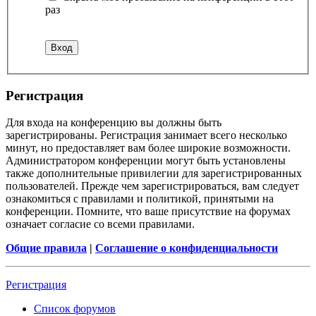
раз
Регистрация
Для входа на конференцию вы должны быть
зарегистрированы. Регистрация занимает всего несколько
минут, но предоставляет вам более широкие возможности.
Администратором конференции могут быть установлены
также дополнительные привилегии для зарегистрированных
пользователей. Прежде чем зарегистрироваться, вам следует
ознакомиться с правилами и политикой, принятыми на
конференции. Помните, что ваше присутствие на форумах
означает согласие со всеми правилами.
Общие правила
|
Соглашение о конфиденциальности
Регистрация
Список форумов