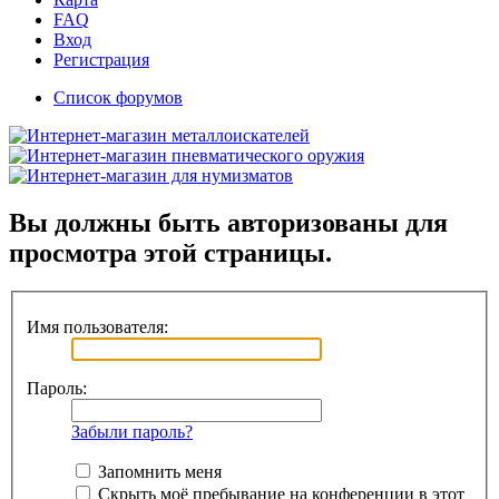
FAQ
Вход
Регистрация
Список форумов
Вы должны быть авторизованы для
просмотра этой страницы.
Имя пользователя:
Пароль:
Забыли пароль?
Запомнить меня
Скрыть моё пребывание на конференции в этот