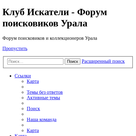
Клуб Искатели - Форум
поисковиков Урала
Форум поисковиков и коллекционеров Урала
Пропустить
Расширенный поиск
Поиск
Ссылки
Карта
Темы без ответов
Активные темы
Поиск
Наша команда
Карта
Карта