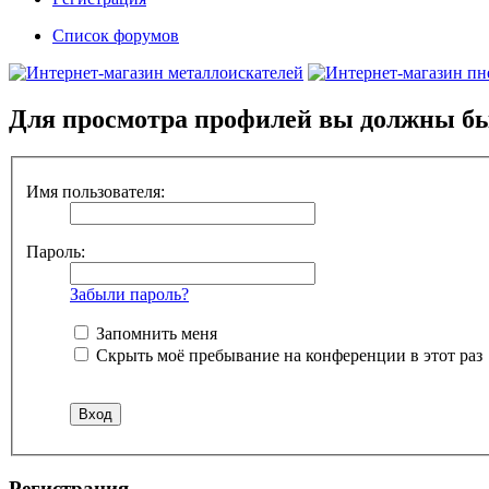
Список форумов
Для просмотра профилей вы должны бы
Имя пользователя:
Пароль:
Забыли пароль?
Запомнить меня
Скрыть моё пребывание на конференции в этот раз
Регистрация