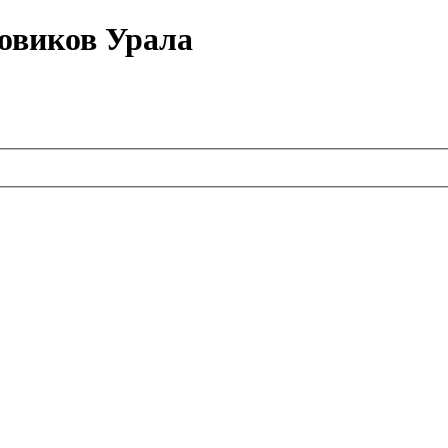
овиков Урала