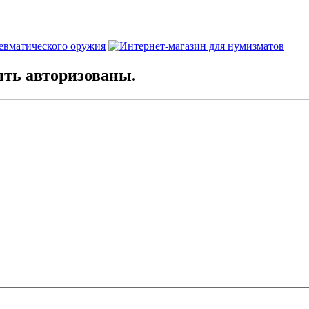
ть авторизованы.