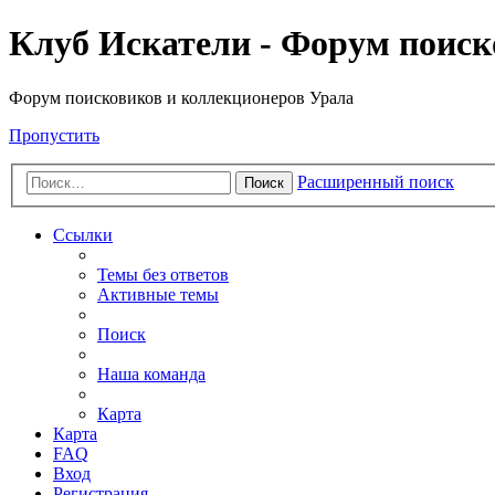
Клуб Искатели - Форум поиск
Форум поисковиков и коллекционеров Урала
Пропустить
Расширенный поиск
Поиск
Ссылки
Темы без ответов
Активные темы
Поиск
Наша команда
Карта
Карта
FAQ
Вход
Регистрация