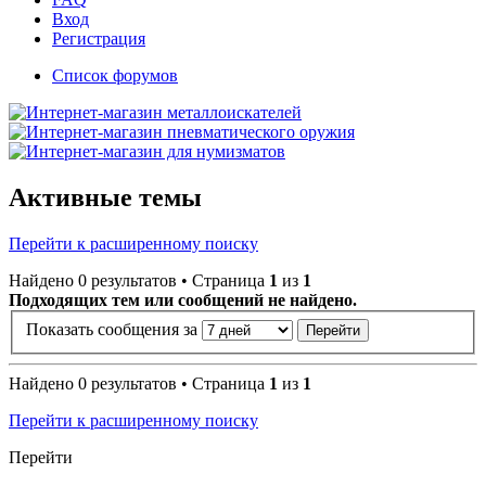
Вход
Регистрация
Список форумов
Активные темы
Перейти к расширенному поиску
Найдено 0 результатов • Страница
1
из
1
Подходящих тем или сообщений не найдено.
Показать сообщения за
Найдено 0 результатов • Страница
1
из
1
Перейти к расширенному поиску
Перейти