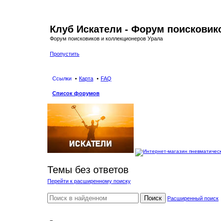
Клуб Искатели - Форум поисковик
Форум поисковиков и коллекционеров Урала
Пропустить
Ссылки
Карта
FAQ
Список форумов
Темы без ответов
Перейти к расширенному поиску
Поиск
Расширенный поиск