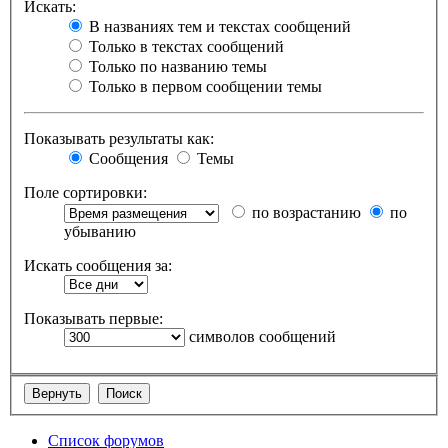
Искать:
В названиях тем и текстах сообщений
Только в текстах сообщений
Только по названию темы
Только в первом сообщении темы
Показывать результаты как:
Сообщения
Темы
Поле сортировки:
по возрастанию
по
убыванию
Искать сообщения за:
Показывать первые:
символов сообщений
Список форумов