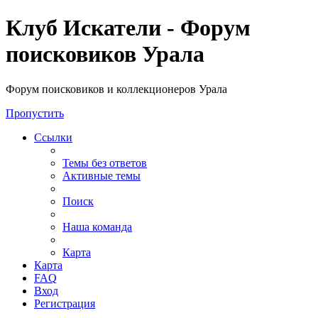
Клуб Искатели - Форум
поисковиков Урала
Форум поисковиков и коллекционеров Урала
Пропустить
Ссылки
Темы без ответов
Активные темы
Поиск
Наша команда
Карта
Карта
FAQ
Вход
Регистрация