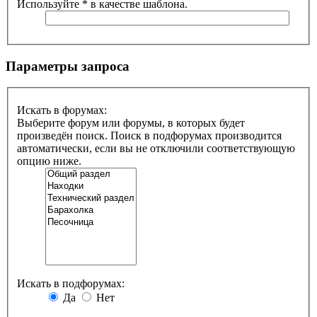
Используйте * в качестве шаблона.
Параметры запроса
Искать в форумах:
Выберите форум или форумы, в которых будет
произведён поиск. Поиск в подфорумах производится
автоматически, если вы не отключили соответствующую
опцию ниже.
Искать в подфорумах:
Да
Нет