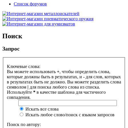
Список форумов
Поиск
Запрос
Ключевые слова:
Вы можете использовать
+
, чтобы определить слова,
которые должны быть в результатах, и
-
для слов, которых
в результатах быть не должно. Вы можете разделить слова
символом
|
для поиска любого слова из списка.
Используйте
*
в качестве шаблона для частичного
совпадения.
Искать все слова
Искать любое слово/поиск с языком запросов
Поиск по автору: