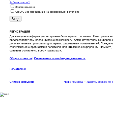
Забыли пароль?
Запомнить меня
Скрыть моё пребывание на конференции в этот раз
РЕГИСТРАЦИЯ
Для входа на конференцию вы должны быть зарегистрированы. Регистрация зан
предоставляет вам более широкие возможности. Администратором конференци
дополнительные привилегии для зарегистрированных пользователей. Прежде ч
ознакомиться с правилами и политикой, принятыми на конференции. Помните,
означает согласие со всеми правилами.
Общие правила
|
Соглашение о конфиденциальности
Регистрация
Список форумов
Наша команда
Удалить cookies ко