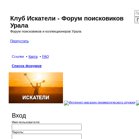
Клуб Искатели - Форум поисковиков
П
Урала
Форум поисковиков и коллекционеров Урала
Пропустить
Ссылки
Карта
FAQ
Список форумов
Вход
Имя пользователя:
Пароль: