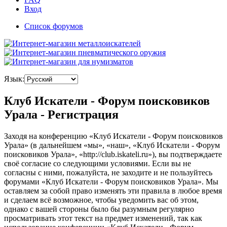
Вход
Список форумов
Язык:
Клуб Искатели - Форум поисковиков
Урала - Регистрация
Заходя на конференцию «Клуб Искатели - Форум поисковиков
Урала» (в дальнейшем «мы», «наш», «Клуб Искатели - Форум
поисковиков Урала», «http://club.iskateli.ru»), вы подтверждаете
своё согласие со следующими условиями. Если вы не
согласны с ними, пожалуйста, не заходите и не пользуйтесь
форумами «Клуб Искатели - Форум поисковиков Урала». Мы
оставляем за собой право изменять эти правила в любое время
и сделаем всё возможное, чтобы уведомить вас об этом,
однако с вашей стороны было бы разумным регулярно
просматривать этот текст на предмет изменений, так как