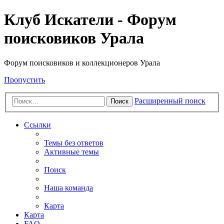
Клуб Искатели - Форум
поисковиков Урала
Форум поисковиков и коллекционеров Урала
Пропустить
Расширенный поиск
Поиск
Ссылки
Темы без ответов
Активные темы
Поиск
Наша команда
Карта
Карта
FAQ