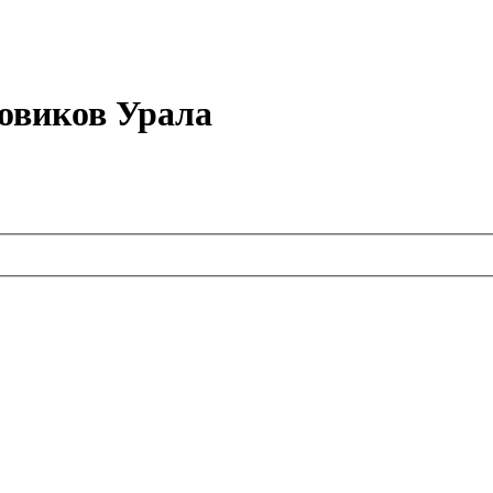
овиков Урала