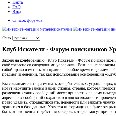
Карта
FAQ
Вход
Список форумов
Язык:
Клуб Искатели - Форум поисковиков Ур
Заходя на конференцию «Клуб Искатели - Форум поисковиков Ура
своё согласие со следующими условиями. Если вы не согласны 
собой право изменять эти правила в любое время и сделаем вс
предмет изменений, так как использование конференции «Клуб
Вы соглашаетесь не размещать оскорбительных, угрожающих, 
могут нарушить законы вашей страны, страны, которая предос
размещения таких сообщений могут привести к вашему немедле
адреса всех сообщений сохраняются для возможности проведен
право удалить, отредактировать, перенести или закрыть любую
храниться в базе данных. Хотя эта информация не будет откр
быть ответственна за действия хакеров, которые могут привес