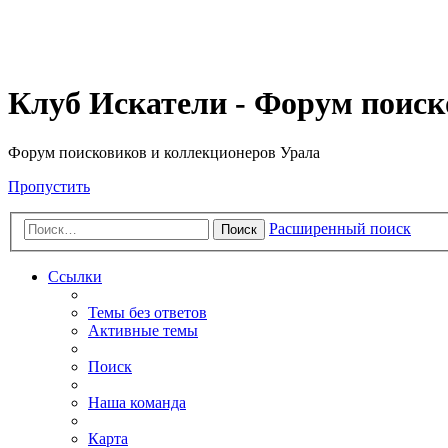
Клуб Искатели - Форум поиск
Форум поисковиков и коллекционеров Урала
Пропустить
Расширенный поиск
Поиск
Ссылки
Темы без ответов
Активные темы
Поиск
Наша команда
Карта