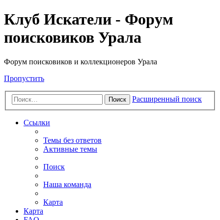
Клуб Искатели - Форум
поисковиков Урала
Форум поисковиков и коллекционеров Урала
Пропустить
Расширенный поиск
Поиск
Ссылки
Темы без ответов
Активные темы
Поиск
Наша команда
Карта
Карта
FAQ