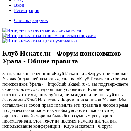
Вход
Регистрация
Список форумов
Клуб Искатели - Форум поисковиков
Урала - Общие правила
Заходя на конференцию «Клуб Искатели - Форум поисковиков
Урала» (в дальнейшем «мы», «наш», «Клуб Искатели - Форум
поисковиков Урала», «http://club.iskateli.ru»), вы подтверждаете
своё согласие со следующими условиями. Если вы не
согласны с ними, пожалуйста, не заходите и не пользуйтесь
форумами «Клуб Искатели - Форум поисковиков Урала». Мы
оставляем за собой право изменять эти правила в любое время
и сделаем всё возможное, чтобы уведомить вас об этом,
однако с вашей стороны было бы разумным регулярно
просматривать этот текст на предмет изменений, так как
использование конференции «Клуб Искатели - Форум