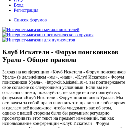
Вход
Регистрация
Список форумов
Клуб Искатели - Форум поисковиков
Урала - Общие правила
Заходя на конференцию «Клуб Искатели - Форум поисковиков
Урала» (в дальнейшем «мы», «наш», «Клуб Искатели - Форум
поисковиков Урала», «http://club.iskateli.ru»), вы подтверждаете
своё согласие со следующими условиями. Если вы не
согласны с ними, пожалуйста, не заходите и не пользуйтесь
форумами «Клуб Искатели - Форум поисковиков Урала». Мы
оставляем за собой право изменять эти правила в любое время
и сделаем всё возможное, чтобы уведомить вас об этом,
однако с вашей стороны было бы разумным регулярно
просматривать этот текст на предмет изменений, так как
использование конференции «Клуб Искатели - Форум