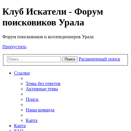
Клуб Искатели - Форум
поисковиков Урала
Форум поисковиков и коллекционеров Урала
Пропустить
Расширенный поиск
Поиск
Ссылки
Темы без ответов
Активные темы
Поиск
Наша команда
Карта
Карта
FAQ