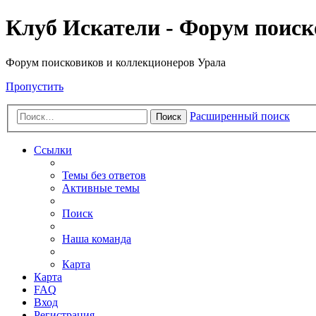
Клуб Искатели - Форум поиск
Форум поисковиков и коллекционеров Урала
Пропустить
Расширенный поиск
Поиск
Ссылки
Темы без ответов
Активные темы
Поиск
Наша команда
Карта
Карта
FAQ
Вход
Регистрация