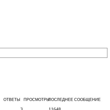
ОТВЕТЫ
ПРОСМОТРЫ
ПОСЛЕДНЕЕ СООБЩЕНИЕ
3
11648