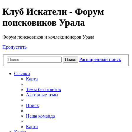
Клуб Искатели - Форум
поисковиков Урала
Форум поисковиков и коллекционеров Урала
Пропустить
Расширенный поиск
Поиск
Ссылки
Карта
Темы без ответов
Активные темы
Поиск
Наша команда
Карта
Карта