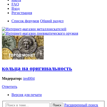
FAQ
Вход
Регистрация
Список форумов
Общий раздел
кольца на оригинальность
Модератор:
ired004
Ответить
Версия для печати
Расширенный поиск
Поиск