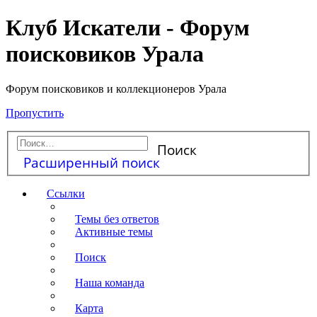
Ц
Клуб Искатели - Форум
поисковиков Урала
Форум поисковиков и коллекционеров Урала
Пропустить
Поиск
Расширенный поиск
Ссылки
Темы без ответов
Активные темы
Поиск
Наша команда
Карта