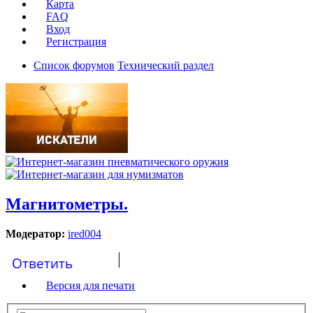
Карта
FAQ
Вход
Регистрация
Список форумов
Технический раздел
Магнитометры.
Модератор:
ired004
Ответить
Версия для печати