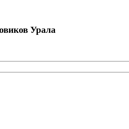
овиков Урала