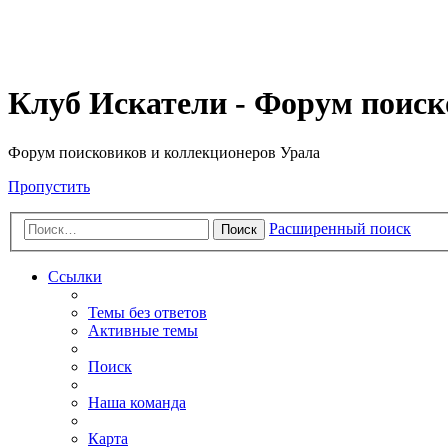
Клуб Искатели - Форум поиск
Форум поисковиков и коллекционеров Урала
Пропустить
Расширенный поиск
Поиск
Ссылки
Темы без ответов
Активные темы
Поиск
Наша команда
Карта