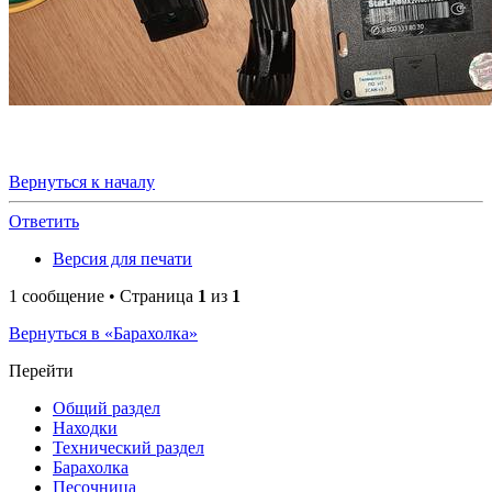
Вернуться к началу
Ответить
Версия для печати
1 сообщение • Страница
1
из
1
Вернуться в «Барахолка»
Перейти
Общий раздел
Находки
Технический раздел
Барахолка
Песочница