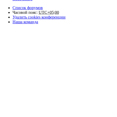
Список форумов
Часовой пояс:
UTC+05:00
Удалить cookies конференции
Наша команда