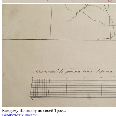
Каждому Шлиману по своей Трое...
Вернуться к началу