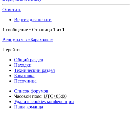
Ответить
Версия для печати
1 сообщение • Страница
1
из
1
Вернуться в «Барахолка»
Перейти
Общий раздел
Находки
Технический раздел
Барахолка
Песочница
Список форумов
Часовой пояс:
UTC+05:00
Удалить cookies конференции
Наша команда