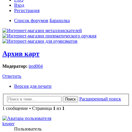
Вход
Регистрация
Список форумов
Барахолка
Архив карт
Модератор:
ired004
Ответить
Версия для печати
Расширенный поиск
Поиск
1 сообщение • Страница
1
из
1
kruger
Пользователь