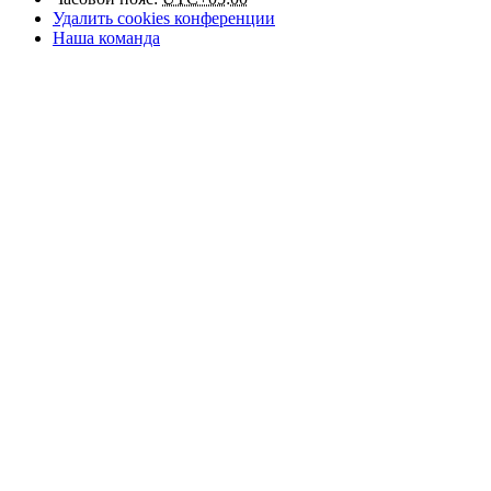
Удалить cookies конференции
Наша команда