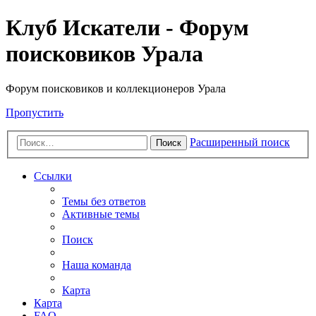
Клуб Искатели - Форум
поисковиков Урала
Форум поисковиков и коллекционеров Урала
Пропустить
Расширенный поиск
Поиск
Ссылки
Темы без ответов
Активные темы
Поиск
Наша команда
Карта
Карта
FAQ