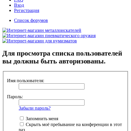
Вход
Регистрация
Список форумов
Для просмотра списка пользователей
вы должны быть авторизованы.
Имя пользователя:
Пароль:
Забыли пароль?
Запомнить меня
Скрыть моё пребывание на конференции в этот
раз