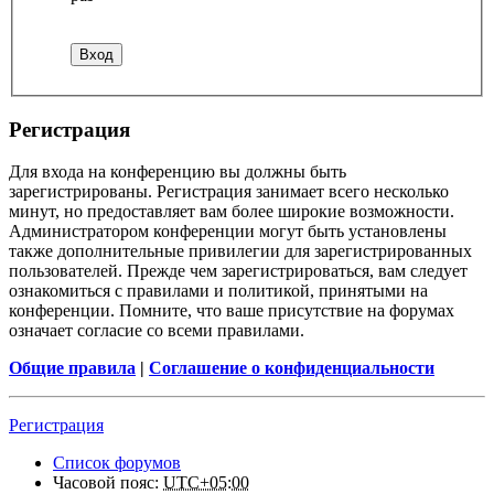
Регистрация
Для входа на конференцию вы должны быть
зарегистрированы. Регистрация занимает всего несколько
минут, но предоставляет вам более широкие возможности.
Администратором конференции могут быть установлены
также дополнительные привилегии для зарегистрированных
пользователей. Прежде чем зарегистрироваться, вам следует
ознакомиться с правилами и политикой, принятыми на
конференции. Помните, что ваше присутствие на форумах
означает согласие со всеми правилами.
Общие правила
|
Соглашение о конфиденциальности
Регистрация
Список форумов
Часовой пояс:
UTC+05:00