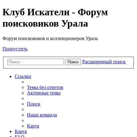
Клуб Искатели - Форум
поисковиков Урала
Форум поисковиков и коллекционеров Урала
Пропустить
Расширенный поиск
Поиск
Ссылки
Темы без ответов
Активные темы
Поиск
Наша команда
Карта
Карта
FAQ