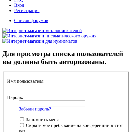
Вход
Регистрация
Список форумов
Для просмотра списка пользователей
вы должны быть авторизованы.
Имя пользователя:
Пароль:
Забыли пароль?
Запомнить меня
Скрыть моё пребывание на конференции в этот
раз