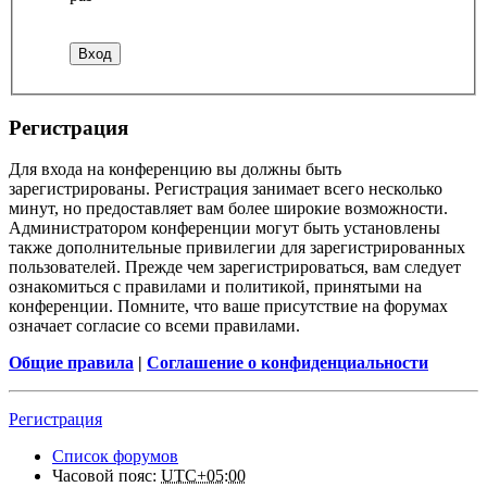
Регистрация
Для входа на конференцию вы должны быть
зарегистрированы. Регистрация занимает всего несколько
минут, но предоставляет вам более широкие возможности.
Администратором конференции могут быть установлены
также дополнительные привилегии для зарегистрированных
пользователей. Прежде чем зарегистрироваться, вам следует
ознакомиться с правилами и политикой, принятыми на
конференции. Помните, что ваше присутствие на форумах
означает согласие со всеми правилами.
Общие правила
|
Соглашение о конфиденциальности
Регистрация
Список форумов
Часовой пояс:
UTC+05:00