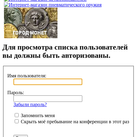
Для просмотра списка пользователей
вы должны быть авторизованы.
Имя пользователя:
Пароль:
Забыли пароль?
Запомнить меня
Скрыть моё пребывание на конференции в этот раз