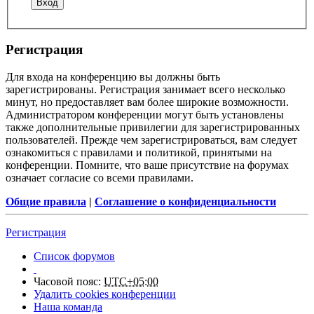
Регистрация
Для входа на конференцию вы должны быть
зарегистрированы. Регистрация занимает всего несколько
минут, но предоставляет вам более широкие возможности.
Администратором конференции могут быть установлены
также дополнительные привилегии для зарегистрированных
пользователей. Прежде чем зарегистрироваться, вам следует
ознакомиться с правилами и политикой, принятыми на
конференции. Помните, что ваше присутствие на форумах
означает согласие со всеми правилами.
Общие правила
|
Соглашение о конфиденциальности
Регистрация
Список форумов
Часовой пояс:
UTC+05:00
Удалить cookies конференции
Наша команда