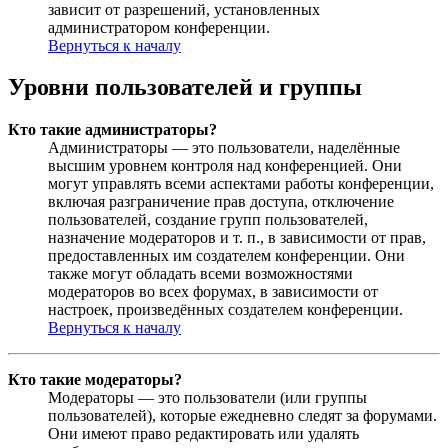
зависит от разрешений, установленных
администратором конференции.
Вернуться к началу
Уровни пользователей и группы
Кто такие администраторы?
Администраторы — это пользователи, наделённые
высшим уровнем контроля над конференцией. Они
могут управлять всеми аспектами работы конференции,
включая разграничение прав доступа, отключение
пользователей, создание групп пользователей,
назначение модераторов и т. п., в зависимости от прав,
предоставленных им создателем конференции. Они
также могут обладать всеми возможностями
модераторов во всех форумах, в зависимости от
настроек, произведённых создателем конференции.
Вернуться к началу
Кто такие модераторы?
Модераторы — это пользователи (или группы
пользователей), которые ежедневно следят за форумами.
Они имеют право редактировать или удалять