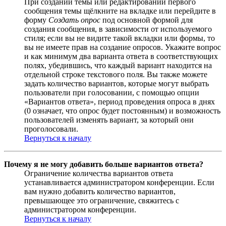
При создании темы или редактировании первого
сообщения темы щёлкните на вкладке или перейдите в
форму
Создать опрос
под основной формой для
создания сообщения, в зависимости от используемого
стиля; если вы не видите такой вкладки или формы, то
вы не имеете прав на создание опросов. Укажите вопрос
и как минимум два варианта ответа в соответствующих
полях, убедившись, что каждый вариант находится на
отдельной строке текстового поля. Вы также можете
задать количество вариантов, которые могут выбрать
пользователи при голосовании, с помощью опции
«Вариантов ответа», период проведения опроса в днях
(0 означает, что опрос будет постоянным) и возможность
пользователей изменять вариант, за который они
проголосовали.
Вернуться к началу
Почему я не могу добавить больше вариантов ответа?
Ограничение количества вариантов ответа
устанавливается администратором конференции. Если
вам нужно добавить количество вариантов,
превышающее это ограничение, свяжитесь с
администратором конференции.
Вернуться к началу