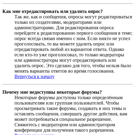
Как мне отредактировать или удалить опрос?
Так же, как и сообщения, опросы могут редактироваться
только их создателями, модераторами или
администраторами. Для редактирования опроса
перейдите к редактированию первого сообщения в теме;
опрос всегда связан именно с ним. Если никто не успел
проголосовать, то вы можете удалить опрос или
отредактировать любой из вариантов ответа. Однако
если кто-то уже проголосовал, то только модераторы
или администраторы могут отредактировать или
удалить опрос. Это сделано для того, чтобы нельзя было
менять варианты ответов во время голосования.
Вернуться к началу
Почему мне недоступны некоторые форумы?
Некоторые форумы доступны только определённым
пользователям или группам пользователей. Чтобы
просматривать такие форумы, создавать в них темы и
оставлять сообщения, совершать другие действия, вам
может потребоваться специальное разрешение.
Свяжитесь с модератором или администратором
конференции для получения такого разрешения.