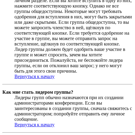
личном разделе. Если вы хотите вступить в одну из них,
нажмите соответствующую кнопку. Однако не все
группы общедоступны. Некоторые могут требовать
одобрения для вступления в них, могут быть закрытыми
или даже скрытыми. Если группа общедоступна, то вы
можете запросить членство в ней, щёлкнув по
соответствующей кнопке. Если требуется одобрение на
участие в группе, вы можете отправить запрос на
вступление, щёлкнув по соответствующей кнопке.
Лидер группы должен будет одобрить ваше участие в
группе и может спросить, зачем вы хотите
присоединиться. Пожалуйста, не беспокойте лидера
группы, если он отклонил ваш запрос; у него могут
быть для этого свои причины.
Вернуться к началу
Как мне стать лидером группы?
Лидеры групп обычно назначаются при их создании
администраторами конференции. Если вы
заинтересованы в создании группы, сначала свяжитесь с
администратором; попробуйте отправить ему личное
сообщение.
Вернуться к началу