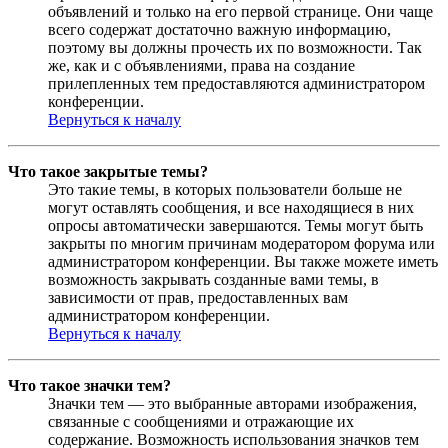
объявлений и только на его первой странице. Они чаще
всего содержат достаточно важную информацию,
поэтому вы должны прочесть их по возможности. Так
же, как и с объявлениями, права на создание
прилепленных тем предоставляются администратором
конференции.
Вернуться к началу
Что такое закрытые темы?
Это такие темы, в которых пользователи больше не
могут оставлять сообщения, и все находящиеся в них
опросы автоматически завершаются. Темы могут быть
закрыты по многим причинам модератором форума или
администратором конференции. Вы также можете иметь
возможность закрывать созданные вами темы, в
зависимости от прав, предоставленных вам
администратором конференции.
Вернуться к началу
Что такое значки тем?
Значки тем — это выбранные авторами изображения,
связанные с сообщениями и отражающие их
содержание. Возможность использования значков тем