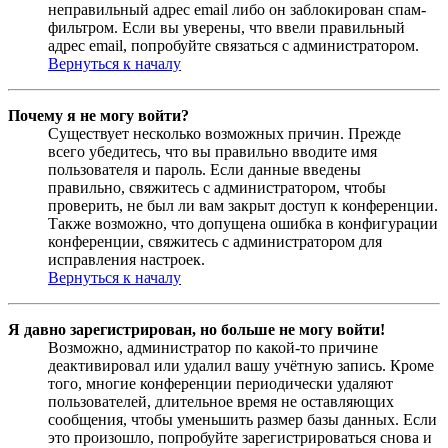
неправильный адрес email либо он заблокирован спам-
фильтром. Если вы уверены, что ввели правильный
адрес email, попробуйте связаться с администратором.
Вернуться к началу
Почему я не могу войти?
Существует несколько возможных причин. Прежде
всего убедитесь, что вы правильно вводите имя
пользователя и пароль. Если данные введены
правильно, свяжитесь с администратором, чтобы
проверить, не был ли вам закрыт доступ к конференции.
Также возможно, что допущена ошибка в конфигурации
конференции, свяжитесь с администратором для
исправления настроек.
Вернуться к началу
Я давно зарегистрирован, но больше не могу войти!
Возможно, администратор по какой-то причине
деактивировал или удалил вашу учётную запись. Кроме
того, многие конференции периодически удаляют
пользователей, длительное время не оставляющих
сообщения, чтобы уменьшить размер базы данных. Если
это произошло, попробуйте зарегистрироваться снова и