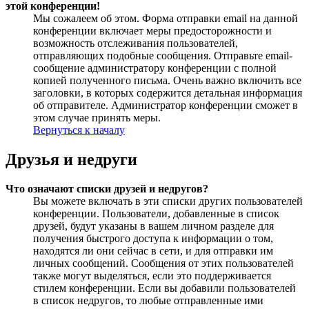
этой конференции!
Мы сожалеем об этом. Форма отправки email на данной
конференции включает меры предосторожности и
возможность отслеживания пользователей,
отправляющих подобные сообщения. Отправьте email-
сообщение администратору конференции с полной
копией полученного письма. Очень важно включить все
заголовки, в которых содержится детальная информация
об отправителе. Администратор конференции сможет в
этом случае принять меры.
Вернуться к началу
Друзья и недруги
Что означают списки друзей и недругов?
Вы можете включать в эти списки других пользователей
конференции. Пользователи, добавленные в список
друзей, будут указаны в вашем личном разделе для
получения быстрого доступа к информации о том,
находятся ли они сейчас в сети, и для отправки им
личных сообщений. Сообщения от этих пользователей
также могут выделяться, если это поддерживается
стилем конференции. Если вы добавили пользователей
в список недругов, то любые отправленные ими