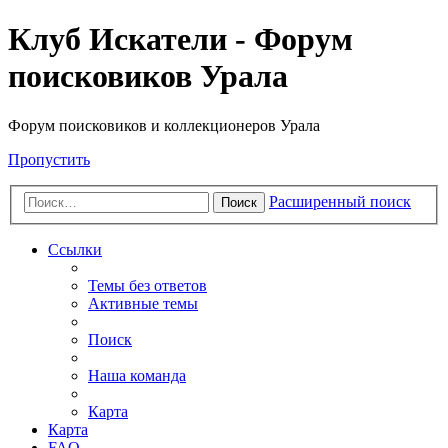
Клуб Искатели - Форум
поисковиков Урала
Форум поисковиков и коллекционеров Урала
Пропустить
Расширенный поиск
Поиск
Ссылки
Темы без ответов
Активные темы
Поиск
Наша команда
Карта
Карта
FAQ