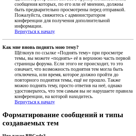
сообщения которых, по его или её мнению, должны
быть предварительно просмотрены перед отправкой.
Пожалуйста, свяжитесь с администратором
конференции для получения дополнительной
информации.
Вернуться к началу
Как мне вновь поднять мою тему?
Щёлкнув по ссылке «Поднять тему» при просмотре
темы, вы можете «поднять» её в верхнюю часть первой
страницы форума. Если этого не происходит, то это
означает, что возможность поднятия тем могла быть
отключена, или время, которое должно пройти до
повторного поднятия темы, ещё не прошло. Также
можно поднять тему, просто ответив на неё, однако
удостоверьтесь, что тем самым вы не нарушаете правила
конференции, на которой находитесь.
Вернуться к началу
Форматирование сообщений и типы
создаваемых тем
Что такое BBCode?