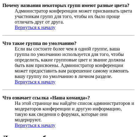
Почему названия некоторых групп имеют разные цвета?
Администратор конференции может присваивать цвета
участникам групп для того, чтобы их было проще
отличать друг от друга.
Вернуться к началу
Что такое группа по умолчанию?
Если вы состоите более чем в одной группе, ваша
группа по умолчанию используется для того, чтобы
определить, какие групповые цвет и звание должны
быть вам присвоены. Администратор конференции
может предоставить вам разрешение самому изменять
вашу группу по умолчанию в личном разделе.
Вернуться к началу
Что означает ссылка «Наша команда»?
На этой странице вы найдёте список администраторов и
модераторов конференции и другую информацию,
такую как сведения о форумах, которые они
модерируют.
Вернуться к началу