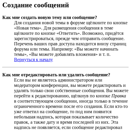
Создание сообщений
Как мне создать новую тему или сообщение?
Для создания новой темы в форуме щёлкните по кнопке
«Новая тема». Для размещения сообщения в теме
щёлкните по кнопке «Ответить». Возможно, придётся
зарегистрироваться, прежде чем отправить сообщение.
Перечень ваших прав доступа находится внизу страниц
форума или темы. Например: «Вы можете начинать
темы», «Вы можете добавлять вложения» и т. п.
Вернуться к началу
Как мне отредактировать или удалить сообщение?
Если вы не являетесь администратором или
модератором конференции, вы можете редактировать и
удалять только свои собственные сообщения. Вы можете
перейти к редактированию, щёлкнув по кнопке
Правка
в соответствующем сообщении, иногда только в течение
ограниченного времени после его создания. Если кто-то
уже ответил на сообщение, то под ним появится
небольшая надпись, которая показывает количество
правок, а также дату и время последней из них. Эта
надпись не появляется, если сообщение редактировал