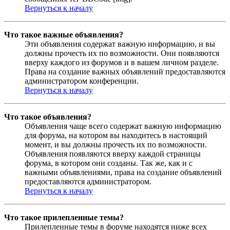
Вернуться к началу
Что такое важные объявления?
Эти объявления содержат важную информацию, и вы
должны прочесть их по возможности. Они появляются
вверху каждого из форумов и в вашем личном разделе.
Права на создание важных объявлений предоставляются
администратором конференции.
Вернуться к началу
Что такое объявления?
Объявления чаще всего содержат важную информацию
для форума, на котором вы находитесь в настоящий
момент, и вы должны прочесть их по возможности.
Объявления появляются вверху каждой страницы
форума, в котором они созданы. Так же, как и с
важными объявлениями, права на создание объявлений
предоставляются администратором.
Вернуться к началу
Что такое прилепленные темы?
Прилепленные темы в форуме находятся ниже всех