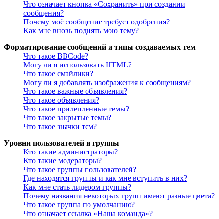
Что означает кнопка «Сохранить» при создании
сообщения?
Почему моё сообщение требует одобрения?
Как мне вновь поднять мою тему?
Форматирование сообщений и типы создаваемых тем
Что такое BBCode?
Могу ли я использовать HTML?
Что такое смайлики?
Могу ли я добавлять изображения к сообщениям?
Что такое важные объявления?
Что такое объявления?
Что такое прилепленные темы?
Что такое закрытые темы?
Что такое значки тем?
Уровни пользователей и группы
Кто такие администраторы?
Кто такие модераторы?
Что такое группы пользователей?
Где находятся группы и как мне вступить в них?
Как мне стать лидером группы?
Почему названия некоторых групп имеют разные цвета?
Что такое группа по умолчанию?
Что означает ссылка «Наша команда»?