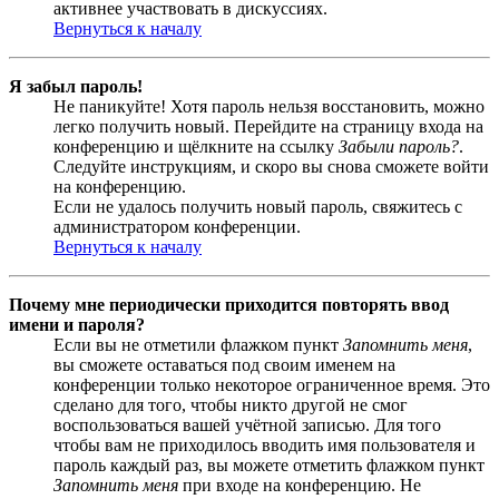
активнее участвовать в дискуссиях.
Вернуться к началу
Я забыл пароль!
Не паникуйте! Хотя пароль нельзя восстановить, можно
легко получить новый. Перейдите на страницу входа на
конференцию и щёлкните на ссылку
Забыли пароль?
.
Следуйте инструкциям, и скоро вы снова сможете войти
на конференцию.
Если не удалось получить новый пароль, свяжитесь с
администратором конференции.
Вернуться к началу
Почему мне периодически приходится повторять ввод
имени и пароля?
Если вы не отметили флажком пункт
Запомнить меня
,
вы сможете оставаться под своим именем на
конференции только некоторое ограниченное время. Это
сделано для того, чтобы никто другой не смог
воспользоваться вашей учётной записью. Для того
чтобы вам не приходилось вводить имя пользователя и
пароль каждый раз, вы можете отметить флажком пункт
Запомнить меня
при входе на конференцию. Не