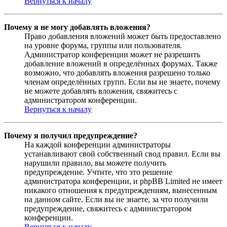
Вернуться к началу
Почему я не могу добавлять вложения?
Право добавления вложений может быть предоставлено
на уровне форума, группы или пользователя.
Администратор конференции может не разрешить
добавление вложений в определённых форумах. Также
возможно, что добавлять вложения разрешено только
членам определённых групп. Если вы не знаете, почему
не можете добавлять вложения, свяжитесь с
администратором конференции.
Вернуться к началу
Почему я получил предупреждение?
На каждой конференции администраторы
устанавливают свой собственный свод правил. Если вы
нарушили правило, вы можете получить
предупреждение. Учтите, что это решение
администратора конференции, и phpBB Limited не имеет
никакого отношения к предупреждениям, вынесенным
на данном сайте. Если вы не знаете, за что получили
предупреждение, свяжитесь с администратором
конференции.
Вернуться к началу