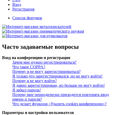
Вход
Регистрация
Список форумов
Часто задаваемые вопросы
Вход на конференцию и регистрация
Зачем мне нужно регистрироваться?
Что такое COPPA?
Почему я не могу зарегистрироваться?
Я только что зарегистрировался, но не могу войти!
Почему я не могу войти?
Я давно зарегистрирован, но больше не могу войти!
Я забыл пароль!
Почему мне периодически приходится повторять ввод
имени и пароля?
Что делает функция «Удалить cookies конференции»?
Параметры и настройки пользователя