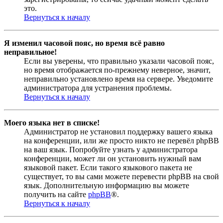
это.
Вернуться к началу
Я изменил часовой пояс, но время всё равно
неправильное!
Если вы уверены, что правильно указали часовой пояс,
но время отображается по-прежнему неверное, значит,
неправильно установлено время на сервере. Уведомите
администратора для устранения проблемы.
Вернуться к началу
Моего языка нет в списке!
Администратор не установил поддержку вашего языка
на конференции, или же просто никто не перевёл phpBB
на ваш язык. Попробуйте узнать у администратора
конференции, может ли он установить нужный вам
языковой пакет. Если такого языкового пакета не
существует, то вы сами можете перевести phpBB на свой
язык. Дополнительную информацию вы можете
получить на сайте
phpBB
®.
Вернуться к началу