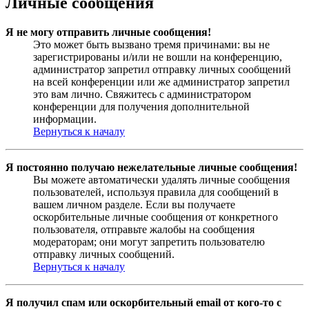
Личные сообщения
Я не могу отправить личные сообщения!
Это может быть вызвано тремя причинами: вы не
зарегистрированы и/или не вошли на конференцию,
администратор запретил отправку личных сообщений
на всей конференции или же администратор запретил
это вам лично. Свяжитесь с администратором
конференции для получения дополнительной
информации.
Вернуться к началу
Я постоянно получаю нежелательные личные сообщения!
Вы можете автоматически удалять личные сообщения
пользователей, используя правила для сообщений в
вашем личном разделе. Если вы получаете
оскорбительные личные сообщения от конкретного
пользователя, отправьте жалобы на сообщения
модераторам; они могут запретить пользователю
отправку личных сообщений.
Вернуться к началу
Я получил спам или оскорбительный email от кого-то с