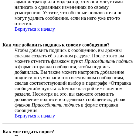
администратор или модератор, хотя они могут сами
написать о сделанных изменениях по своему
усмотрению. Учтите, что обычные пользователи не
могут удалить сообщение, если на него уже кто-то
ответил.
Вернуться к началу
Как мне добавить подпись к своему сообщению?
Чтобы добавить подпись к сообщению, вы должны
сначала создать её в личном разделе. После этого вы
можете отметить флажком пункт
Присоединить подпись
в форме отправки сообщения, чтобы подпись
добавилась. Вы также можете настроить добавление
подписи по умолчанию ко всем вашим сообщениям,
сделав соответствующий выбор в параграфе «Отправка
сообщений» пункта «Личные настройки» в личном
разделе. Несмотря на это, вы сможете отменить
добавление подписи в отдельных сообщениях, убрав
флажок
Присоединить подпись
в форме отправки
сообщения.
Вернуться к началу
Как мне создать опрос?