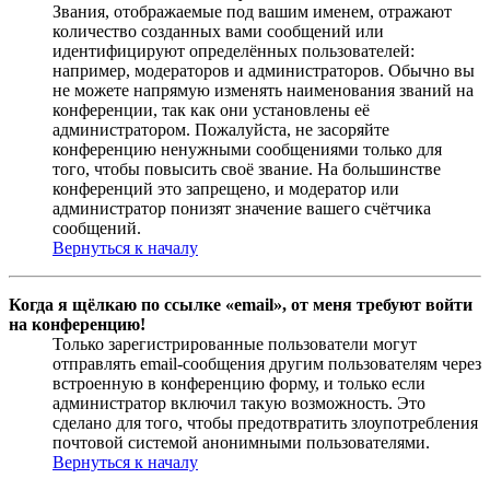
Звания, отображаемые под вашим именем, отражают
количество созданных вами сообщений или
идентифицируют определённых пользователей:
например, модераторов и администраторов. Обычно вы
не можете напрямую изменять наименования званий на
конференции, так как они установлены её
администратором. Пожалуйста, не засоряйте
конференцию ненужными сообщениями только для
того, чтобы повысить своё звание. На большинстве
конференций это запрещено, и модератор или
администратор понизят значение вашего счётчика
сообщений.
Вернуться к началу
Когда я щёлкаю по ссылке «email», от меня требуют войти
на конференцию!
Только зарегистрированные пользователи могут
отправлять email-сообщения другим пользователям через
встроенную в конференцию форму, и только если
администратор включил такую возможность. Это
сделано для того, чтобы предотвратить злоупотребления
почтовой системой анонимными пользователями.
Вернуться к началу