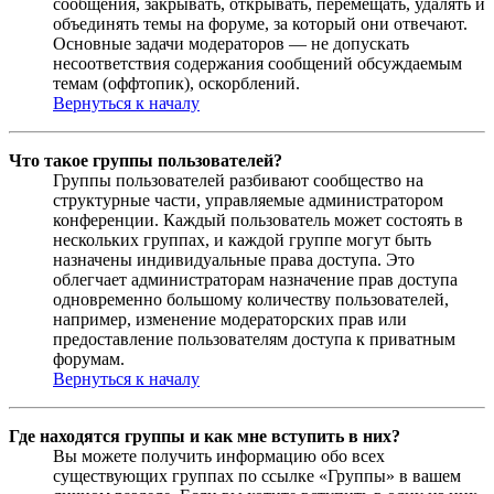
сообщения, закрывать, открывать, перемещать, удалять и
объединять темы на форуме, за который они отвечают.
Основные задачи модераторов — не допускать
несоответствия содержания сообщений обсуждаемым
темам (оффтопик), оскорблений.
Вернуться к началу
Что такое группы пользователей?
Группы пользователей разбивают сообщество на
структурные части, управляемые администратором
конференции. Каждый пользователь может состоять в
нескольких группах, и каждой группе могут быть
назначены индивидуальные права доступа. Это
облегчает администраторам назначение прав доступа
одновременно большому количеству пользователей,
например, изменение модераторских прав или
предоставление пользователям доступа к приватным
форумам.
Вернуться к началу
Где находятся группы и как мне вступить в них?
Вы можете получить информацию обо всех
существующих группах по ссылке «Группы» в вашем