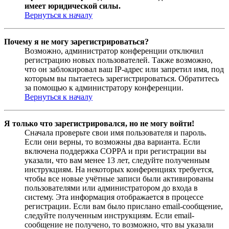
имеет юридической силы.
Вернуться к началу
Почему я не могу зарегистрироваться?
Возможно, администратор конференции отключил
регистрацию новых пользователей. Также возможно,
что он заблокировал ваш IP-адрес или запретил имя, под
которым вы пытаетесь зарегистрироваться. Обратитесь
за помощью к администратору конференции.
Вернуться к началу
Я только что зарегистрировался, но не могу войти!
Сначала проверьте свои имя пользователя и пароль.
Если они верны, то возможны два варианта. Если
включена поддержка COPPA и при регистрации вы
указали, что вам менее 13 лет, следуйте полученным
инструкциям. На некоторых конференциях требуется,
чтобы все новые учётные записи были активированы
пользователями или администратором до входа в
систему. Эта информация отображается в процессе
регистрации. Если вам было прислано email-сообщение,
следуйте полученным инструкциям. Если email-
сообщение не получено, то возможно, что вы указали