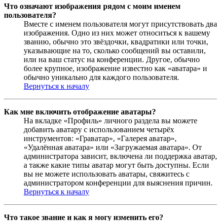
Что означают изображения рядом с моим именем
пользователя?
Вместе с именем пользователя могут присутствовать два
изображения. Одно из них может относиться к вашему
званию, обычно это звёздочки, квадратики или точки,
указывающие на то, сколько сообщений вы оставили,
или на ваш статус на конференции. Другое, обычно
более крупное, изображение известно как «аватара» и
обычно уникально для каждого пользователя.
Вернуться к началу
Как мне включить отображение аватары?
На вкладке «Профиль» личного раздела вы можете
добавить аватару с использованием четырёх
инструментов: «Граватар», «Галерея аватар»,
«Удалённая аватара» или «Загружаемая аватара». От
администратора зависит, включена ли поддержка аватар,
а также какие типы аватар могут быть доступны. Если
вы не можете использовать аватары, свяжитесь с
администратором конференции для выяснения причин.
Вернуться к началу
Что такое звание и как я могу изменить его?