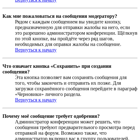
Как мне пожаловаться на сообщения модератору?
Рядом с каждым сообщением вы увидите кнопку,
предназначенную для отправки жалобы на него, если
это разрешено администратором конференции. Щёлкнув
по этой кнопке, вы пройдёте через ряд шагов,
необходимых для оправки жалобы на сообщение.
Вернуться к началу
Что означает кнопка «Сохранить» при создании
сообщения?
Эта кнопка позволяет вам сохранять сообщения для
того, чтобы закончить и отправить их позже. Для
загрузки сохранённого сообщения перейдите в параграф
«Черновики» личного раздела.
Вернуться к началу
Почему моё сообщение требует одобрения?
Администратор конференции может решить, что
сообщения требуют предварительного просмотра перед
отправкой на форум. Возможно также, что
администратор включил вас в группу пользователей,