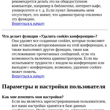
рекомендуется делать это на общедоступном
компьютере, например в библиотеке, интернет-кафе,
университете и т. д. Если пункт
Запомнить меня
отсутствует, это значит, что администратор отключил
эту функцию.
Вернуться к началу
Что делает функция «Удалить cookies конференции»?
Она удаляет все созданные cookies, которые позволяют
вам оставаться авторизованным на этой конференции, а
также выполняют другие функции, такие как
отслеживание прочитанных сообщений, если эта
возможность включена администратором. Если вы
испытываете трудности с входом на конференцию или
выходом с конференции, возможно, удаление cookies
может помочь.
Вернуться к началу
Параметры и настройки пользователя
Как мне изменить мои настройки?
Если вы являетесь зарегистрированным пользователем,
все ваши настройки хранятся в базе данных