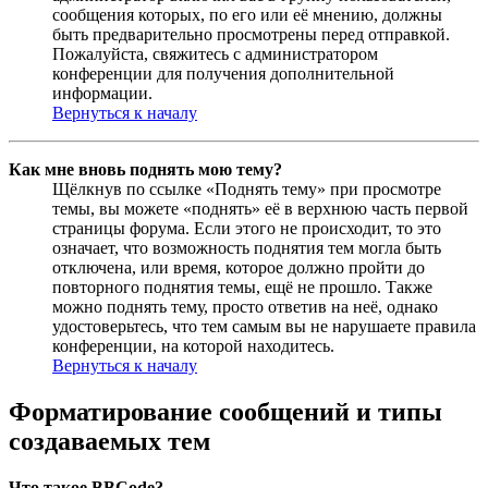
сообщения которых, по его или её мнению, должны
быть предварительно просмотрены перед отправкой.
Пожалуйста, свяжитесь с администратором
конференции для получения дополнительной
информации.
Вернуться к началу
Как мне вновь поднять мою тему?
Щёлкнув по ссылке «Поднять тему» при просмотре
темы, вы можете «поднять» её в верхнюю часть первой
страницы форума. Если этого не происходит, то это
означает, что возможность поднятия тем могла быть
отключена, или время, которое должно пройти до
повторного поднятия темы, ещё не прошло. Также
можно поднять тему, просто ответив на неё, однако
удостоверьтесь, что тем самым вы не нарушаете правила
конференции, на которой находитесь.
Вернуться к началу
Форматирование сообщений и типы
создаваемых тем
Что такое BBCode?