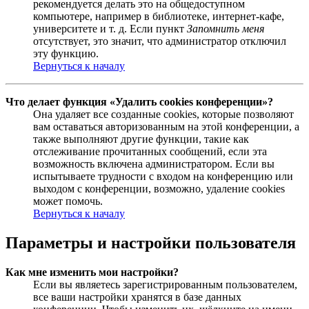
рекомендуется делать это на общедоступном
компьютере, например в библиотеке, интернет-кафе,
университете и т. д. Если пункт
Запомнить меня
отсутствует, это значит, что администратор отключил
эту функцию.
Вернуться к началу
Что делает функция «Удалить cookies конференции»?
Она удаляет все созданные cookies, которые позволяют
вам оставаться авторизованным на этой конференции, а
также выполняют другие функции, такие как
отслеживание прочитанных сообщений, если эта
возможность включена администратором. Если вы
испытываете трудности с входом на конференцию или
выходом с конференции, возможно, удаление cookies
может помочь.
Вернуться к началу
Параметры и настройки пользователя
Как мне изменить мои настройки?
Если вы являетесь зарегистрированным пользователем,
все ваши настройки хранятся в базе данных