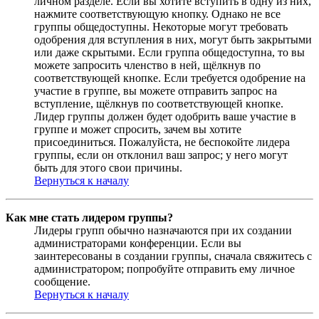
личном разделе. Если вы хотите вступить в одну из них,
нажмите соответствующую кнопку. Однако не все
группы общедоступны. Некоторые могут требовать
одобрения для вступления в них, могут быть закрытыми
или даже скрытыми. Если группа общедоступна, то вы
можете запросить членство в ней, щёлкнув по
соответствующей кнопке. Если требуется одобрение на
участие в группе, вы можете отправить запрос на
вступление, щёлкнув по соответствующей кнопке.
Лидер группы должен будет одобрить ваше участие в
группе и может спросить, зачем вы хотите
присоединиться. Пожалуйста, не беспокойте лидера
группы, если он отклонил ваш запрос; у него могут
быть для этого свои причины.
Вернуться к началу
Как мне стать лидером группы?
Лидеры групп обычно назначаются при их создании
администраторами конференции. Если вы
заинтересованы в создании группы, сначала свяжитесь с
администратором; попробуйте отправить ему личное
сообщение.
Вернуться к началу