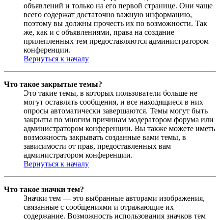
объявлений и только на его первой странице. Они чаще
всего содержат достаточно важную информацию,
поэтому вы должны прочесть их по возможности. Так
же, как и с объявлениями, права на создание
прилепленных тем предоставляются администратором
конференции.
Вернуться к началу
Что такое закрытые темы?
Это такие темы, в которых пользователи больше не
могут оставлять сообщения, и все находящиеся в них
опросы автоматически завершаются. Темы могут быть
закрыты по многим причинам модератором форума или
администратором конференции. Вы также можете иметь
возможность закрывать созданные вами темы, в
зависимости от прав, предоставленных вам
администратором конференции.
Вернуться к началу
Что такое значки тем?
Значки тем — это выбранные авторами изображения,
связанные с сообщениями и отражающие их
содержание. Возможность использования значков тем