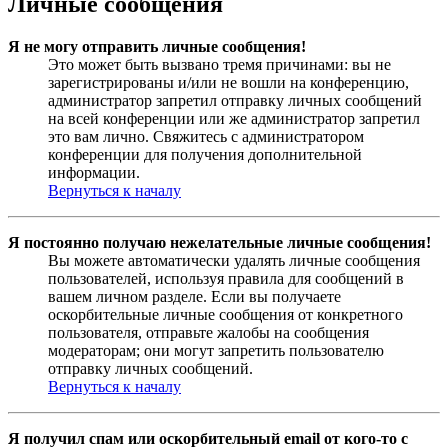
Личные сообщения
Я не могу отправить личные сообщения!
Это может быть вызвано тремя причинами: вы не
зарегистрированы и/или не вошли на конференцию,
администратор запретил отправку личных сообщений
на всей конференции или же администратор запретил
это вам лично. Свяжитесь с администратором
конференции для получения дополнительной
информации.
Вернуться к началу
Я постоянно получаю нежелательные личные сообщения!
Вы можете автоматически удалять личные сообщения
пользователей, используя правила для сообщений в
вашем личном разделе. Если вы получаете
оскорбительные личные сообщения от конкретного
пользователя, отправьте жалобы на сообщения
модераторам; они могут запретить пользователю
отправку личных сообщений.
Вернуться к началу
Я получил спам или оскорбительный email от кого-то с