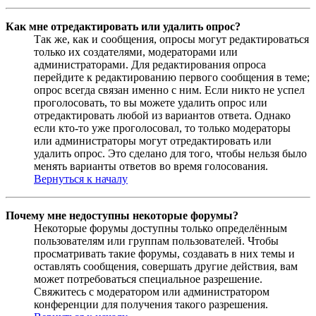
Как мне отредактировать или удалить опрос?
Так же, как и сообщения, опросы могут редактироваться
только их создателями, модераторами или
администраторами. Для редактирования опроса
перейдите к редактированию первого сообщения в теме;
опрос всегда связан именно с ним. Если никто не успел
проголосовать, то вы можете удалить опрос или
отредактировать любой из вариантов ответа. Однако
если кто-то уже проголосовал, то только модераторы
или администраторы могут отредактировать или
удалить опрос. Это сделано для того, чтобы нельзя было
менять варианты ответов во время голосования.
Вернуться к началу
Почему мне недоступны некоторые форумы?
Некоторые форумы доступны только определённым
пользователям или группам пользователей. Чтобы
просматривать такие форумы, создавать в них темы и
оставлять сообщения, совершать другие действия, вам
может потребоваться специальное разрешение.
Свяжитесь с модератором или администратором
конференции для получения такого разрешения.