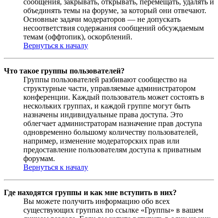
сообщения, закрывать, открывать, перемещать, удалять и
объединять темы на форуме, за который они отвечают.
Основные задачи модераторов — не допускать
несоответствия содержания сообщений обсуждаемым
темам (оффтопик), оскорблений.
Вернуться к началу
Что такое группы пользователей?
Группы пользователей разбивают сообщество на
структурные части, управляемые администратором
конференции. Каждый пользователь может состоять в
нескольких группах, и каждой группе могут быть
назначены индивидуальные права доступа. Это
облегчает администраторам назначение прав доступа
одновременно большому количеству пользователей,
например, изменение модераторских прав или
предоставление пользователям доступа к приватным
форумам.
Вернуться к началу
Где находятся группы и как мне вступить в них?
Вы можете получить информацию обо всех
существующих группах по ссылке «Группы» в вашем