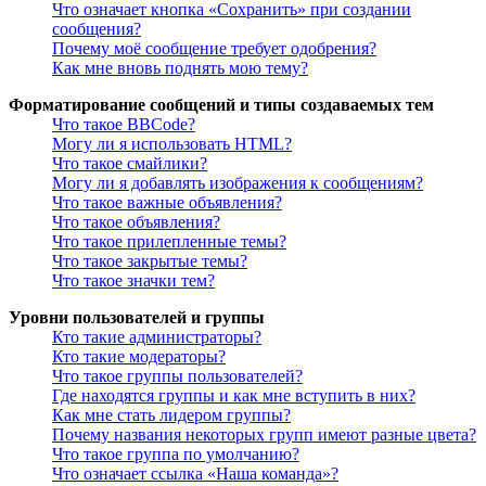
Что означает кнопка «Сохранить» при создании
сообщения?
Почему моё сообщение требует одобрения?
Как мне вновь поднять мою тему?
Форматирование сообщений и типы создаваемых тем
Что такое BBCode?
Могу ли я использовать HTML?
Что такое смайлики?
Могу ли я добавлять изображения к сообщениям?
Что такое важные объявления?
Что такое объявления?
Что такое прилепленные темы?
Что такое закрытые темы?
Что такое значки тем?
Уровни пользователей и группы
Кто такие администраторы?
Кто такие модераторы?
Что такое группы пользователей?
Где находятся группы и как мне вступить в них?
Как мне стать лидером группы?
Почему названия некоторых групп имеют разные цвета?
Что такое группа по умолчанию?
Что означает ссылка «Наша команда»?