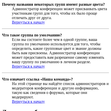
Почему названия некоторых групп имеют разные цвета?
Администратор конференции может присваивать цвета
участникам групп для того, чтобы их было проще
отличать друг от друга.
Вернуться к началу
Что такое группа по умолчанию?
Если вы состоите более чем в одной группе, ваша
группа по умолчанию используется для того, чтобы
определить, какие групповые цвет и звание должны
быть вам присвоены. Администратор конференции
может предоставить вам разрешение самому изменять
вашу группу по умолчанию в личном разделе.
Вернуться к началу
Что означает ссылка «Наша команда»?
На этой странице вы найдёте список администраторов и
модераторов конференции и другую информацию,
такую как сведения о форумах, которые они
модерируют.
Вернуться к началу