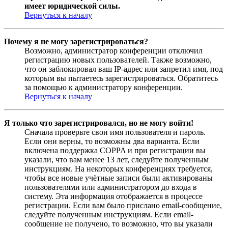
имеет юридической силы.
Вернуться к началу
Почему я не могу зарегистрироваться?
Возможно, администратор конференции отключил
регистрацию новых пользователей. Также возможно,
что он заблокировал ваш IP-адрес или запретил имя, под
которым вы пытаетесь зарегистрироваться. Обратитесь
за помощью к администратору конференции.
Вернуться к началу
Я только что зарегистрировался, но не могу войти!
Сначала проверьте свои имя пользователя и пароль.
Если они верны, то возможны два варианта. Если
включена поддержка COPPA и при регистрации вы
указали, что вам менее 13 лет, следуйте полученным
инструкциям. На некоторых конференциях требуется,
чтобы все новые учётные записи были активированы
пользователями или администратором до входа в
систему. Эта информация отображается в процессе
регистрации. Если вам было прислано email-сообщение,
следуйте полученным инструкциям. Если email-
сообщение не получено, то возможно, что вы указали