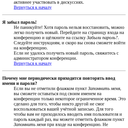
активнее участвовать в дискуссиях.
Вернуться к началу
Я забыл пароль!
Не паникуйте! Хотя пароль нельзя восстановить, можно
легко получить новый. Перейдите на страницу входа на
конференцию и щёлкните на ссылку
Забыли пароль?
.
Следуйте инструкциям, и скоро вы снова сможете войти
на конференцию.
Если не удалось получить новый пароль, свяжитесь с
администратором конференции.
Вернуться к началу
Почему мне периодически приходится повторять ввод
имени и пароля?
Если вы не отметили флажком пункт
Запомнить меня
,
вы сможете оставаться под своим именем на
конференции только некоторое ограниченное время. Это
сделано для того, чтобы никто другой не смог
воспользоваться вашей учётной записью. Для того
чтобы вам не приходилось вводить имя пользователя и
пароль каждый раз, вы можете отметить флажком пункт
Запомнить меня
при входе на конференцию. Не