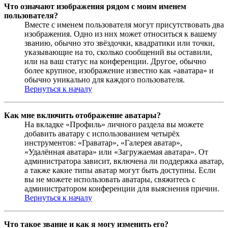
Что означают изображения рядом с моим именем
пользователя?
Вместе с именем пользователя могут присутствовать два
изображения. Одно из них может относиться к вашему
званию, обычно это звёздочки, квадратики или точки,
указывающие на то, сколько сообщений вы оставили,
или на ваш статус на конференции. Другое, обычно
более крупное, изображение известно как «аватара» и
обычно уникально для каждого пользователя.
Вернуться к началу
Как мне включить отображение аватары?
На вкладке «Профиль» личного раздела вы можете
добавить аватару с использованием четырёх
инструментов: «Граватар», «Галерея аватар»,
«Удалённая аватара» или «Загружаемая аватара». От
администратора зависит, включена ли поддержка аватар,
а также какие типы аватар могут быть доступны. Если
вы не можете использовать аватары, свяжитесь с
администратором конференции для выяснения причин.
Вернуться к началу
Что такое звание и как я могу изменить его?