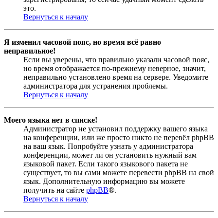
это.
Вернуться к началу
Я изменил часовой пояс, но время всё равно
неправильное!
Если вы уверены, что правильно указали часовой пояс,
но время отображается по-прежнему неверное, значит,
неправильно установлено время на сервере. Уведомите
администратора для устранения проблемы.
Вернуться к началу
Моего языка нет в списке!
Администратор не установил поддержку вашего языка
на конференции, или же просто никто не перевёл phpBB
на ваш язык. Попробуйте узнать у администратора
конференции, может ли он установить нужный вам
языковой пакет. Если такого языкового пакета не
существует, то вы сами можете перевести phpBB на свой
язык. Дополнительную информацию вы можете
получить на сайте
phpBB
®.
Вернуться к началу