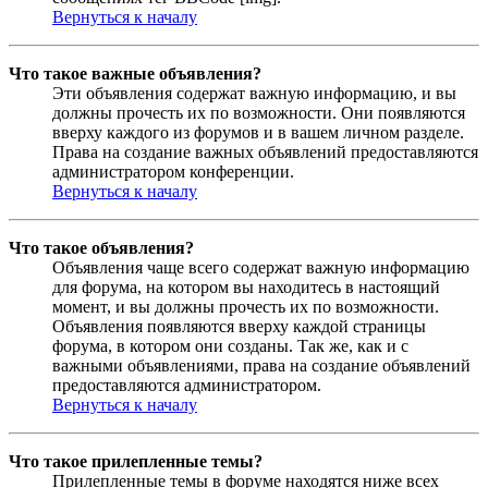
Вернуться к началу
Что такое важные объявления?
Эти объявления содержат важную информацию, и вы
должны прочесть их по возможности. Они появляются
вверху каждого из форумов и в вашем личном разделе.
Права на создание важных объявлений предоставляются
администратором конференции.
Вернуться к началу
Что такое объявления?
Объявления чаще всего содержат важную информацию
для форума, на котором вы находитесь в настоящий
момент, и вы должны прочесть их по возможности.
Объявления появляются вверху каждой страницы
форума, в котором они созданы. Так же, как и с
важными объявлениями, права на создание объявлений
предоставляются администратором.
Вернуться к началу
Что такое прилепленные темы?
Прилепленные темы в форуме находятся ниже всех