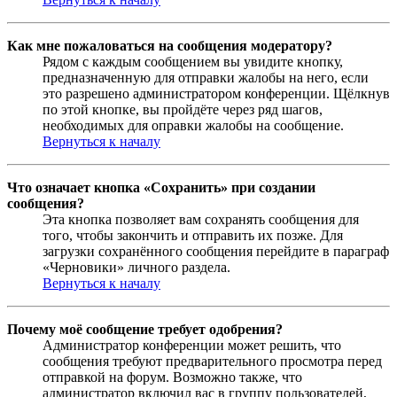
Как мне пожаловаться на сообщения модератору?
Рядом с каждым сообщением вы увидите кнопку,
предназначенную для отправки жалобы на него, если
это разрешено администратором конференции. Щёлкнув
по этой кнопке, вы пройдёте через ряд шагов,
необходимых для оправки жалобы на сообщение.
Вернуться к началу
Что означает кнопка «Сохранить» при создании
сообщения?
Эта кнопка позволяет вам сохранять сообщения для
того, чтобы закончить и отправить их позже. Для
загрузки сохранённого сообщения перейдите в параграф
«Черновики» личного раздела.
Вернуться к началу
Почему моё сообщение требует одобрения?
Администратор конференции может решить, что
сообщения требуют предварительного просмотра перед
отправкой на форум. Возможно также, что
администратор включил вас в группу пользователей,