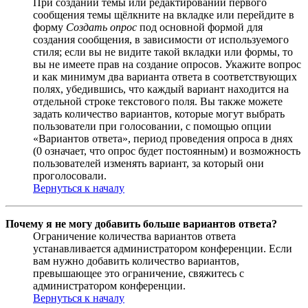
При создании темы или редактировании первого
сообщения темы щёлкните на вкладке или перейдите в
форму
Создать опрос
под основной формой для
создания сообщения, в зависимости от используемого
стиля; если вы не видите такой вкладки или формы, то
вы не имеете прав на создание опросов. Укажите вопрос
и как минимум два варианта ответа в соответствующих
полях, убедившись, что каждый вариант находится на
отдельной строке текстового поля. Вы также можете
задать количество вариантов, которые могут выбрать
пользователи при голосовании, с помощью опции
«Вариантов ответа», период проведения опроса в днях
(0 означает, что опрос будет постоянным) и возможность
пользователей изменять вариант, за который они
проголосовали.
Вернуться к началу
Почему я не могу добавить больше вариантов ответа?
Ограничение количества вариантов ответа
устанавливается администратором конференции. Если
вам нужно добавить количество вариантов,
превышающее это ограничение, свяжитесь с
администратором конференции.
Вернуться к началу