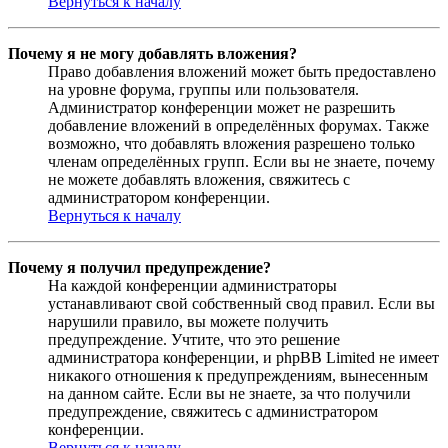
Вернуться к началу
Почему я не могу добавлять вложения?
Право добавления вложений может быть предоставлено
на уровне форума, группы или пользователя.
Администратор конференции может не разрешить
добавление вложений в определённых форумах. Также
возможно, что добавлять вложения разрешено только
членам определённых групп. Если вы не знаете, почему
не можете добавлять вложения, свяжитесь с
администратором конференции.
Вернуться к началу
Почему я получил предупреждение?
На каждой конференции администраторы
устанавливают свой собственный свод правил. Если вы
нарушили правило, вы можете получить
предупреждение. Учтите, что это решение
администратора конференции, и phpBB Limited не имеет
никакого отношения к предупреждениям, вынесенным
на данном сайте. Если вы не знаете, за что получили
предупреждение, свяжитесь с администратором
конференции.
Вернуться к началу