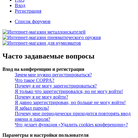
Вход
Регистрация
Список форумов
Часто задаваемые вопросы
Вход на конференцию и регистрация
Зачем мне нужно регистрироваться?
Что такое COPPA?
Почему я не могу зарегистрироваться?
Я только что зарегистрировался, но не могу войти!
Почему я не могу войти?
Я давно зарегистрирован, но больше не могу войти!
Я забыл пароль!
Почему мне периодически приходится повторять ввод
имени и пароля?
Что делает функция «Удалить cookies конференции»?
Параметры и настройки пользователя