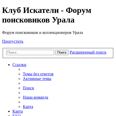
Клуб Искатели - Форум
поисковиков Урала
Форум поисковиков и коллекционеров Урала
Пропустить
Расширенный поиск
Поиск
Ссылки
Темы без ответов
Активные темы
Поиск
Наша команда
Карта
Карта
FAQ