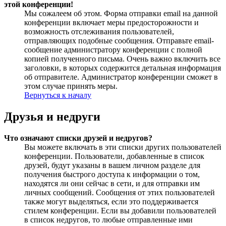
этой конференции!
Мы сожалеем об этом. Форма отправки email на данной
конференции включает меры предосторожности и
возможность отслеживания пользователей,
отправляющих подобные сообщения. Отправьте email-
сообщение администратору конференции с полной
копией полученного письма. Очень важно включить все
заголовки, в которых содержится детальная информация
об отправителе. Администратор конференции сможет в
этом случае принять меры.
Вернуться к началу
Друзья и недруги
Что означают списки друзей и недругов?
Вы можете включать в эти списки других пользователей
конференции. Пользователи, добавленные в список
друзей, будут указаны в вашем личном разделе для
получения быстрого доступа к информации о том,
находятся ли они сейчас в сети, и для отправки им
личных сообщений. Сообщения от этих пользователей
также могут выделяться, если это поддерживается
стилем конференции. Если вы добавили пользователей
в список недругов, то любые отправленные ими