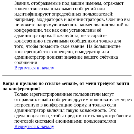
Звания, отображаемые под вашим именем, отражают
количество созданных вами сообщений или
идентифицируют определённых пользователей:
например, модераторов и администраторов. Обычно вы
не можете напрямую изменять наименования званий на
конференции, так как они установлены её
администратором. Пожалуйста, не засоряйте
конференцию ненужными сообщениями только для
того, чтобы повысить своё звание. На большинстве
конференций это запрещено, и модератор или
администратор понизят значение вашего счётчика
сообщений.
Вернуться к началу
Когда я щёлкаю по ссылке «email», от меня требуют войти
на конференцию!
Только зарегистрированные пользователи могут
отправлять email-сообщения другим пользователям через
встроенную в конференцию форму, и только если
администратор включил такую возможность. Это
сделано для того, чтобы предотвратить злоупотребления
почтовой системой анонимными пользователями.
Вернуться к началу