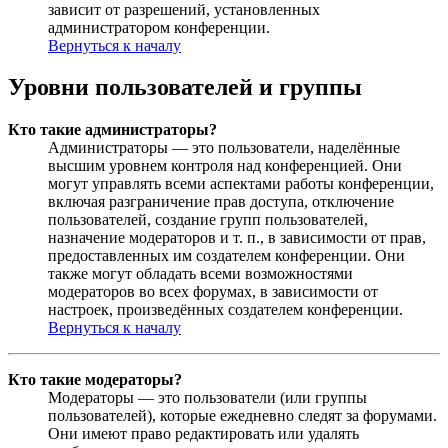
зависит от разрешений, установленных
администратором конференции.
Вернуться к началу
Уровни пользователей и группы
Кто такие администраторы?
Администраторы — это пользователи, наделённые
высшим уровнем контроля над конференцией. Они
могут управлять всеми аспектами работы конференции,
включая разграничение прав доступа, отключение
пользователей, создание групп пользователей,
назначение модераторов и т. п., в зависимости от прав,
предоставленных им создателем конференции. Они
также могут обладать всеми возможностями
модераторов во всех форумах, в зависимости от
настроек, произведённых создателем конференции.
Вернуться к началу
Кто такие модераторы?
Модераторы — это пользователи (или группы
пользователей), которые ежедневно следят за форумами.
Они имеют право редактировать или удалять