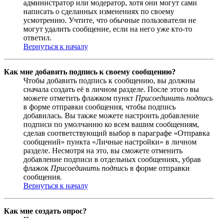
администратор или модератор, хотя они могут сами
написать о сделанных изменениях по своему
усмотрению. Учтите, что обычные пользователи не
могут удалить сообщение, если на него уже кто-то
ответил.
Вернуться к началу
Как мне добавить подпись к своему сообщению?
Чтобы добавить подпись к сообщению, вы должны
сначала создать её в личном разделе. После этого вы
можете отметить флажком пункт
Присоединить подпись
в форме отправки сообщения, чтобы подпись
добавилась. Вы также можете настроить добавление
подписи по умолчанию ко всем вашим сообщениям,
сделав соответствующий выбор в параграфе «Отправка
сообщений» пункта «Личные настройки» в личном
разделе. Несмотря на это, вы сможете отменить
добавление подписи в отдельных сообщениях, убрав
флажок
Присоединить подпись
в форме отправки
сообщения.
Вернуться к началу
Как мне создать опрос?