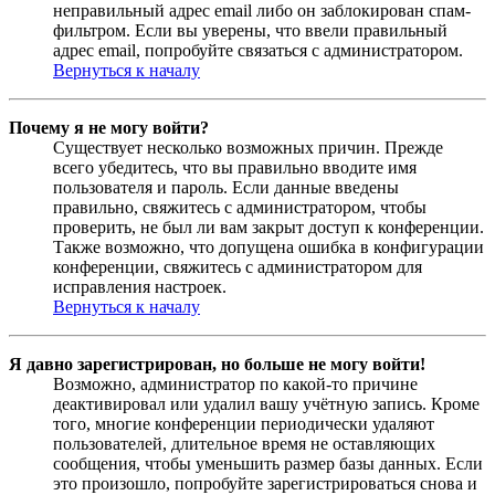
неправильный адрес email либо он заблокирован спам-
фильтром. Если вы уверены, что ввели правильный
адрес email, попробуйте связаться с администратором.
Вернуться к началу
Почему я не могу войти?
Существует несколько возможных причин. Прежде
всего убедитесь, что вы правильно вводите имя
пользователя и пароль. Если данные введены
правильно, свяжитесь с администратором, чтобы
проверить, не был ли вам закрыт доступ к конференции.
Также возможно, что допущена ошибка в конфигурации
конференции, свяжитесь с администратором для
исправления настроек.
Вернуться к началу
Я давно зарегистрирован, но больше не могу войти!
Возможно, администратор по какой-то причине
деактивировал или удалил вашу учётную запись. Кроме
того, многие конференции периодически удаляют
пользователей, длительное время не оставляющих
сообщения, чтобы уменьшить размер базы данных. Если
это произошло, попробуйте зарегистрироваться снова и