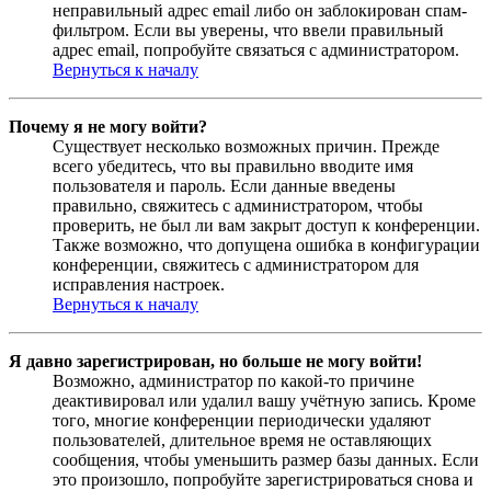
неправильный адрес email либо он заблокирован спам-
фильтром. Если вы уверены, что ввели правильный
адрес email, попробуйте связаться с администратором.
Вернуться к началу
Почему я не могу войти?
Существует несколько возможных причин. Прежде
всего убедитесь, что вы правильно вводите имя
пользователя и пароль. Если данные введены
правильно, свяжитесь с администратором, чтобы
проверить, не был ли вам закрыт доступ к конференции.
Также возможно, что допущена ошибка в конфигурации
конференции, свяжитесь с администратором для
исправления настроек.
Вернуться к началу
Я давно зарегистрирован, но больше не могу войти!
Возможно, администратор по какой-то причине
деактивировал или удалил вашу учётную запись. Кроме
того, многие конференции периодически удаляют
пользователей, длительное время не оставляющих
сообщения, чтобы уменьшить размер базы данных. Если
это произошло, попробуйте зарегистрироваться снова и