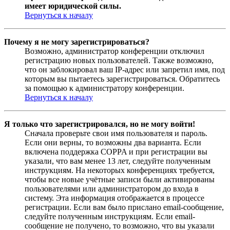
имеет юридической силы.
Вернуться к началу
Почему я не могу зарегистрироваться?
Возможно, администратор конференции отключил
регистрацию новых пользователей. Также возможно,
что он заблокировал ваш IP-адрес или запретил имя, под
которым вы пытаетесь зарегистрироваться. Обратитесь
за помощью к администратору конференции.
Вернуться к началу
Я только что зарегистрировался, но не могу войти!
Сначала проверьте свои имя пользователя и пароль.
Если они верны, то возможны два варианта. Если
включена поддержка COPPA и при регистрации вы
указали, что вам менее 13 лет, следуйте полученным
инструкциям. На некоторых конференциях требуется,
чтобы все новые учётные записи были активированы
пользователями или администратором до входа в
систему. Эта информация отображается в процессе
регистрации. Если вам было прислано email-сообщение,
следуйте полученным инструкциям. Если email-
сообщение не получено, то возможно, что вы указали