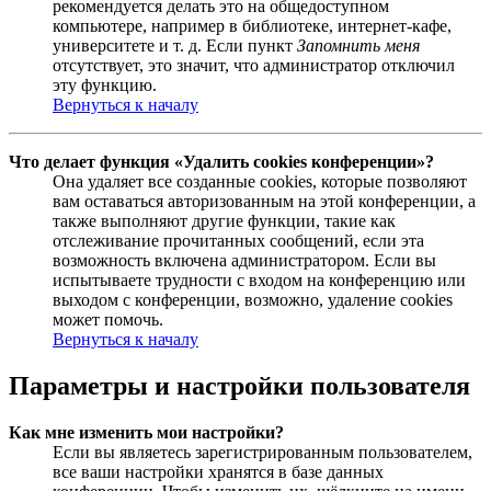
рекомендуется делать это на общедоступном
компьютере, например в библиотеке, интернет-кафе,
университете и т. д. Если пункт
Запомнить меня
отсутствует, это значит, что администратор отключил
эту функцию.
Вернуться к началу
Что делает функция «Удалить cookies конференции»?
Она удаляет все созданные cookies, которые позволяют
вам оставаться авторизованным на этой конференции, а
также выполняют другие функции, такие как
отслеживание прочитанных сообщений, если эта
возможность включена администратором. Если вы
испытываете трудности с входом на конференцию или
выходом с конференции, возможно, удаление cookies
может помочь.
Вернуться к началу
Параметры и настройки пользователя
Как мне изменить мои настройки?
Если вы являетесь зарегистрированным пользователем,
все ваши настройки хранятся в базе данных