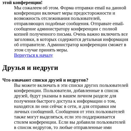
этой конференции!
Мы сожалеем об этом. Форма отправки email на данной
конференции включает меры предосторожности и
возможность отслеживания пользователей,
отправляющих подобные сообщения. Отправьте email-
сообщение администратору конференции с полной
копией полученного письма. Очень важно включить все
заголовки, в которых содержится детальная информация
об отправителе. Администратор конференции сможет в
этом случае принять меры.
Вернуться к началу
Друзья и недруги
Что означают списки друзей и недругов?
Вы можете включать в эти списки других пользователей
конференции. Пользователи, добавленные в список
друзей, будут указаны в вашем личном разделе для
получения быстрого доступа к информации о том,
находятся ли они сейчас в сети, и для отправки им
личных сообщений. Сообщения от этих пользователей
также могут выделяться, если это поддерживается
стилем конференции. Если вы добавили пользователей
в список недругов, то любые отправленные ими