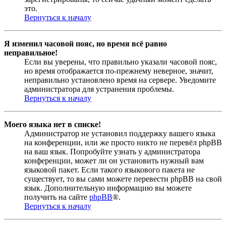
это.
Вернуться к началу
Я изменил часовой пояс, но время всё равно
неправильное!
Если вы уверены, что правильно указали часовой пояс,
но время отображается по-прежнему неверное, значит,
неправильно установлено время на сервере. Уведомите
администратора для устранения проблемы.
Вернуться к началу
Моего языка нет в списке!
Администратор не установил поддержку вашего языка
на конференции, или же просто никто не перевёл phpBB
на ваш язык. Попробуйте узнать у администратора
конференции, может ли он установить нужный вам
языковой пакет. Если такого языкового пакета не
существует, то вы сами можете перевести phpBB на свой
язык. Дополнительную информацию вы можете
получить на сайте
phpBB
®.
Вернуться к началу