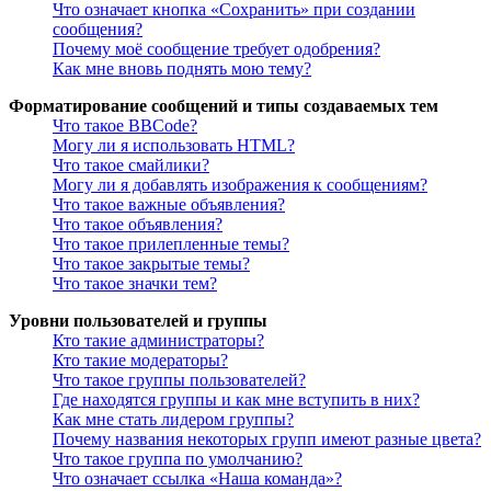
Что означает кнопка «Сохранить» при создании
сообщения?
Почему моё сообщение требует одобрения?
Как мне вновь поднять мою тему?
Форматирование сообщений и типы создаваемых тем
Что такое BBCode?
Могу ли я использовать HTML?
Что такое смайлики?
Могу ли я добавлять изображения к сообщениям?
Что такое важные объявления?
Что такое объявления?
Что такое прилепленные темы?
Что такое закрытые темы?
Что такое значки тем?
Уровни пользователей и группы
Кто такие администраторы?
Кто такие модераторы?
Что такое группы пользователей?
Где находятся группы и как мне вступить в них?
Как мне стать лидером группы?
Почему названия некоторых групп имеют разные цвета?
Что такое группа по умолчанию?
Что означает ссылка «Наша команда»?