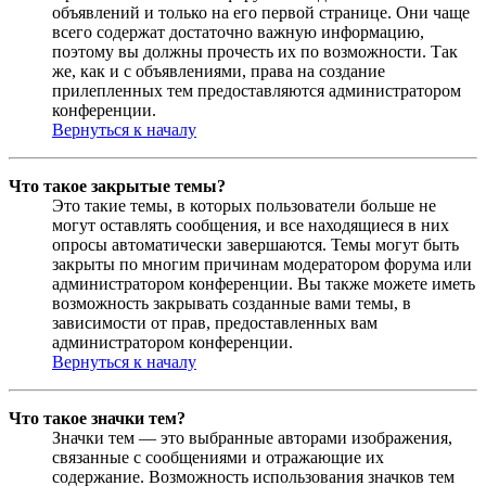
объявлений и только на его первой странице. Они чаще
всего содержат достаточно важную информацию,
поэтому вы должны прочесть их по возможности. Так
же, как и с объявлениями, права на создание
прилепленных тем предоставляются администратором
конференции.
Вернуться к началу
Что такое закрытые темы?
Это такие темы, в которых пользователи больше не
могут оставлять сообщения, и все находящиеся в них
опросы автоматически завершаются. Темы могут быть
закрыты по многим причинам модератором форума или
администратором конференции. Вы также можете иметь
возможность закрывать созданные вами темы, в
зависимости от прав, предоставленных вам
администратором конференции.
Вернуться к началу
Что такое значки тем?
Значки тем — это выбранные авторами изображения,
связанные с сообщениями и отражающие их
содержание. Возможность использования значков тем