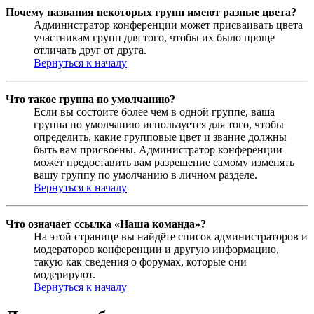
Почему названия некоторых групп имеют разные цвета?
Администратор конференции может присваивать цвета
участникам групп для того, чтобы их было проще
отличать друг от друга.
Вернуться к началу
Что такое группа по умолчанию?
Если вы состоите более чем в одной группе, ваша
группа по умолчанию используется для того, чтобы
определить, какие групповые цвет и звание должны
быть вам присвоены. Администратор конференции
может предоставить вам разрешение самому изменять
вашу группу по умолчанию в личном разделе.
Вернуться к началу
Что означает ссылка «Наша команда»?
На этой странице вы найдёте список администраторов и
модераторов конференции и другую информацию,
такую как сведения о форумах, которые они
модерируют.
Вернуться к началу