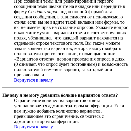
При создании темы или редактировании первого
сообщения темы щёлкните на вкладке или перейдите в
форму
Создать опрос
под основной формой для
создания сообщения, в зависимости от используемого
стиля; если вы не видите такой вкладки или формы, то
вы не имеете прав на создание опросов. Укажите вопрос
и как минимум два варианта ответа в соответствующих
полях, убедившись, что каждый вариант находится на
отдельной строке текстового поля. Вы также можете
задать количество вариантов, которые могут выбрать
пользователи при голосовании, с помощью опции
«Вариантов ответа», период проведения опроса в днях
(0 означает, что опрос будет постоянным) и возможность
пользователей изменять вариант, за который они
проголосовали.
Вернуться к началу
Почему я не могу добавить больше вариантов ответа?
Ограничение количества вариантов ответа
устанавливается администратором конференции. Если
вам нужно добавить количество вариантов,
превышающее это ограничение, свяжитесь с
администратором конференции.
Вернуться к началу