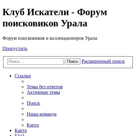
Клуб Искатели - Форум
поисковиков Урала
Форум поисковиков и коллекционеров Урала
Пропустить
Расширенный поиск
Поиск
Ссылки
Темы без ответов
Активные темы
Поиск
Наша команда
Карта
Карта
FAQ