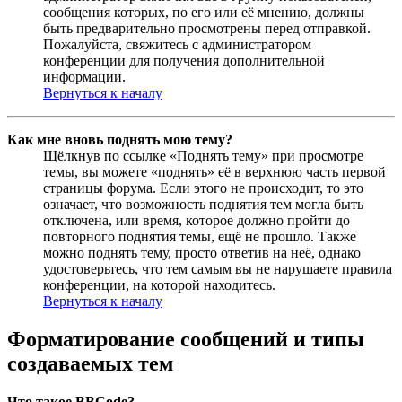
сообщения которых, по его или её мнению, должны
быть предварительно просмотрены перед отправкой.
Пожалуйста, свяжитесь с администратором
конференции для получения дополнительной
информации.
Вернуться к началу
Как мне вновь поднять мою тему?
Щёлкнув по ссылке «Поднять тему» при просмотре
темы, вы можете «поднять» её в верхнюю часть первой
страницы форума. Если этого не происходит, то это
означает, что возможность поднятия тем могла быть
отключена, или время, которое должно пройти до
повторного поднятия темы, ещё не прошло. Также
можно поднять тему, просто ответив на неё, однако
удостоверьтесь, что тем самым вы не нарушаете правила
конференции, на которой находитесь.
Вернуться к началу
Форматирование сообщений и типы
создаваемых тем
Что такое BBCode?