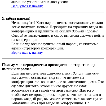
активнее участвовать в дискуссиях.
Вернуться к началу
Я забыл пароль!
Не паникуйте! Хотя пароль нельзя восстановить, можно
легко получить новый. Перейдите на страницу входа на
конференцию и щёлкните на ссылку
Забыли пароль?
.
Следуйте инструкциям, и скоро вы снова сможете войти
на конференцию.
Если не удалось получить новый пароль, свяжитесь с
администратором конференции.
Вернуться к началу
Почему мне периодически приходится повторять ввод
имени и пароля?
Если вы не отметили флажком пункт
Запомнить меня
,
вы сможете оставаться под своим именем на
конференции только некоторое ограниченное время. Это
сделано для того, чтобы никто другой не смог
воспользоваться вашей учётной записью. Для того
чтобы вам не приходилось вводить имя пользователя и
пароль каждый раз, вы можете отметить флажком пункт
Запомнить меня
при входе на конференцию. Не