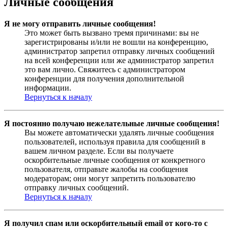
Личные сообщения
Я не могу отправить личные сообщения!
Это может быть вызвано тремя причинами: вы не
зарегистрированы и/или не вошли на конференцию,
администратор запретил отправку личных сообщений
на всей конференции или же администратор запретил
это вам лично. Свяжитесь с администратором
конференции для получения дополнительной
информации.
Вернуться к началу
Я постоянно получаю нежелательные личные сообщения!
Вы можете автоматически удалять личные сообщения
пользователей, используя правила для сообщений в
вашем личном разделе. Если вы получаете
оскорбительные личные сообщения от конкретного
пользователя, отправьте жалобы на сообщения
модераторам; они могут запретить пользователю
отправку личных сообщений.
Вернуться к началу
Я получил спам или оскорбительный email от кого-то с