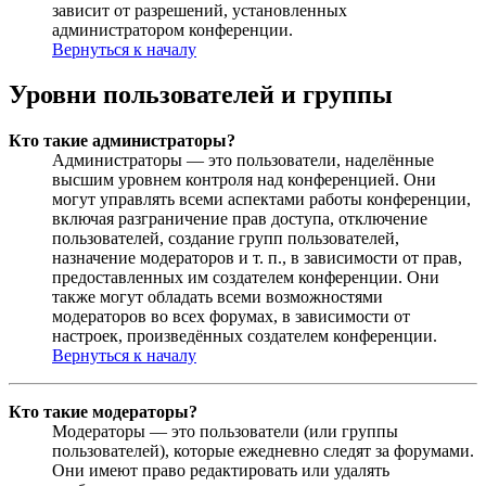
зависит от разрешений, установленных
администратором конференции.
Вернуться к началу
Уровни пользователей и группы
Кто такие администраторы?
Администраторы — это пользователи, наделённые
высшим уровнем контроля над конференцией. Они
могут управлять всеми аспектами работы конференции,
включая разграничение прав доступа, отключение
пользователей, создание групп пользователей,
назначение модераторов и т. п., в зависимости от прав,
предоставленных им создателем конференции. Они
также могут обладать всеми возможностями
модераторов во всех форумах, в зависимости от
настроек, произведённых создателем конференции.
Вернуться к началу
Кто такие модераторы?
Модераторы — это пользователи (или группы
пользователей), которые ежедневно следят за форумами.
Они имеют право редактировать или удалять