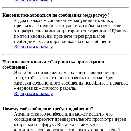
Как мне пожаловаться на сообщения модератору?
Рядом с каждым сообщением вы увидите кнопку,
предназначенную для отправки жалобы на него, если
это разрешено администратором конференции. Щёлкнув
по этой кнопке, вы пройдёте через ряд шагов,
необходимых для оправки жалобы на сообщение.
Вернуться к началу
Что означает кнопка «Сохранить» при создании
сообщения?
Эта кнопка позволяет вам сохранять сообщения для
того, чтобы закончить и отправить их позже. Для
загрузки сохранённого сообщения перейдите в параграф
«Черновики» личного раздела.
Вернуться к началу
Почему моё сообщение требует одобрения?
Администратор конференции может решить, что
сообщения требуют предварительного просмотра перед
отправкой на форум. Возможно также, что
администратор включил вас в группу пользователей,