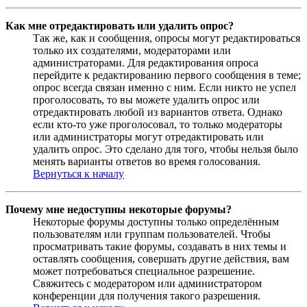
Как мне отредактировать или удалить опрос?
Так же, как и сообщения, опросы могут редактироваться
только их создателями, модераторами или
администраторами. Для редактирования опроса
перейдите к редактированию первого сообщения в теме;
опрос всегда связан именно с ним. Если никто не успел
проголосовать, то вы можете удалить опрос или
отредактировать любой из вариантов ответа. Однако
если кто-то уже проголосовал, то только модераторы
или администраторы могут отредактировать или
удалить опрос. Это сделано для того, чтобы нельзя было
менять варианты ответов во время голосования.
Вернуться к началу
Почему мне недоступны некоторые форумы?
Некоторые форумы доступны только определённым
пользователям или группам пользователей. Чтобы
просматривать такие форумы, создавать в них темы и
оставлять сообщения, совершать другие действия, вам
может потребоваться специальное разрешение.
Свяжитесь с модератором или администратором
конференции для получения такого разрешения.