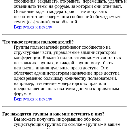
сообщения, закрывать, открывать, перемещать, удалять и
объединять темы на форуме, за который они отвечают.
Основные задачи модераторов — не допускать
несоответствия содержания сообщений обсуждаемым
темам (оффтопик), оскорблений.
Вернуться к началу
Что такое группы пользователей?
Группы пользователей разбивают сообщество на
структурные части, управляемые администратором
конференции. Каждый пользователь может состоять в
нескольких группах, и каждой группе могут быть
назначены индивидуальные права доступа. Это
облегчает администраторам назначение прав доступа
одновременно большому количеству пользователей,
например, изменение модераторских прав или
предоставление пользователям доступа к приватным
форумам.
Вернуться к началу
Где находятся группы и как мне вступить в них?
Вы можете получить информацию обо всех
существующих группах по ссылке «Группы» в вашем