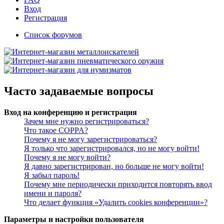
Вход
Регистрация
Список форумов
Часто задаваемые вопросы
Вход на конференцию и регистрация
Зачем мне нужно регистрироваться?
Что такое COPPA?
Почему я не могу зарегистрироваться?
Я только что зарегистрировался, но не могу войти!
Почему я не могу войти?
Я давно зарегистрирован, но больше не могу войти!
Я забыл пароль!
Почему мне периодически приходится повторять ввод
имени и пароля?
Что делает функция «Удалить cookies конференции»?
Параметры и настройки пользователя