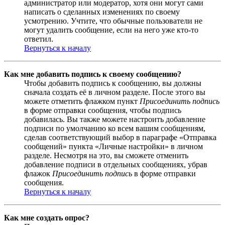
администратор или модератор, хотя они могут сами
написать о сделанных изменениях по своему
усмотрению. Учтите, что обычные пользователи не
могут удалить сообщение, если на него уже кто-то
ответил.
Вернуться к началу
Как мне добавить подпись к своему сообщению?
Чтобы добавить подпись к сообщению, вы должны
сначала создать её в личном разделе. После этого вы
можете отметить флажком пункт
Присоединить подпись
в форме отправки сообщения, чтобы подпись
добавилась. Вы также можете настроить добавление
подписи по умолчанию ко всем вашим сообщениям,
сделав соответствующий выбор в параграфе «Отправка
сообщений» пункта «Личные настройки» в личном
разделе. Несмотря на это, вы сможете отменить
добавление подписи в отдельных сообщениях, убрав
флажок
Присоединить подпись
в форме отправки
сообщения.
Вернуться к началу
Как мне создать опрос?