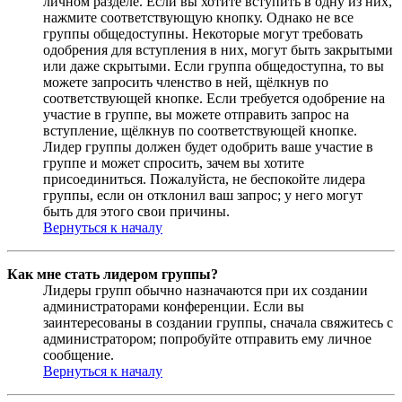
личном разделе. Если вы хотите вступить в одну из них,
нажмите соответствующую кнопку. Однако не все
группы общедоступны. Некоторые могут требовать
одобрения для вступления в них, могут быть закрытыми
или даже скрытыми. Если группа общедоступна, то вы
можете запросить членство в ней, щёлкнув по
соответствующей кнопке. Если требуется одобрение на
участие в группе, вы можете отправить запрос на
вступление, щёлкнув по соответствующей кнопке.
Лидер группы должен будет одобрить ваше участие в
группе и может спросить, зачем вы хотите
присоединиться. Пожалуйста, не беспокойте лидера
группы, если он отклонил ваш запрос; у него могут
быть для этого свои причины.
Вернуться к началу
Как мне стать лидером группы?
Лидеры групп обычно назначаются при их создании
администраторами конференции. Если вы
заинтересованы в создании группы, сначала свяжитесь с
администратором; попробуйте отправить ему личное
сообщение.
Вернуться к началу