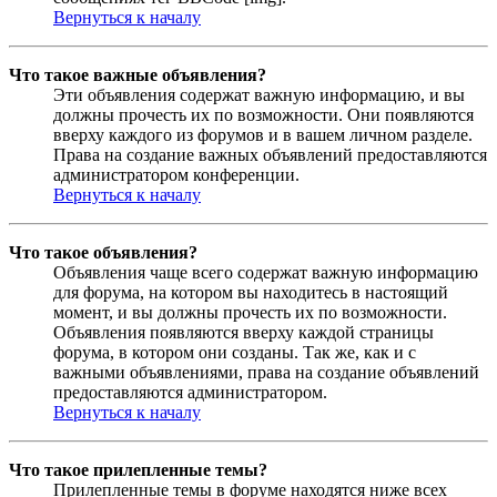
Вернуться к началу
Что такое важные объявления?
Эти объявления содержат важную информацию, и вы
должны прочесть их по возможности. Они появляются
вверху каждого из форумов и в вашем личном разделе.
Права на создание важных объявлений предоставляются
администратором конференции.
Вернуться к началу
Что такое объявления?
Объявления чаще всего содержат важную информацию
для форума, на котором вы находитесь в настоящий
момент, и вы должны прочесть их по возможности.
Объявления появляются вверху каждой страницы
форума, в котором они созданы. Так же, как и с
важными объявлениями, права на создание объявлений
предоставляются администратором.
Вернуться к началу
Что такое прилепленные темы?
Прилепленные темы в форуме находятся ниже всех