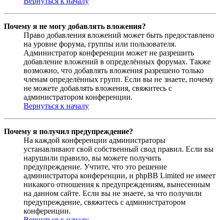
Вернуться к началу
Почему я не могу добавлять вложения?
Право добавления вложений может быть предоставлено
на уровне форума, группы или пользователя.
Администратор конференции может не разрешить
добавление вложений в определённых форумах. Также
возможно, что добавлять вложения разрешено только
членам определённых групп. Если вы не знаете, почему
не можете добавлять вложения, свяжитесь с
администратором конференции.
Вернуться к началу
Почему я получил предупреждение?
На каждой конференции администраторы
устанавливают свой собственный свод правил. Если вы
нарушили правило, вы можете получить
предупреждение. Учтите, что это решение
администратора конференции, и phpBB Limited не имеет
никакого отношения к предупреждениям, вынесенным
на данном сайте. Если вы не знаете, за что получили
предупреждение, свяжитесь с администратором
конференции.
Вернуться к началу