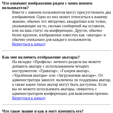
Что означают изображения рядом с моим именем
пользователя?
Вместе с именем пользователя могут присутствовать два
изображения. Одно из них может относиться к вашему
званию, обычно это звёздочки, квадратики или точки,
указывающие на то, сколько сообщений вы оставили,
или на ваш статус на конференции. Другое, обычно
более крупное, изображение известно как «аватара» и
обычно уникально для каждого пользователя.
Вернуться к началу
Как мне включить отображение аватары?
На вкладке «Профиль» личного раздела вы можете
добавить аватару с использованием четырёх
инструментов: «Граватар», «Галерея аватар»,
«Удалённая аватара» или «Загружаемая аватара». От
администратора зависит, включена ли поддержка аватар,
а также какие типы аватар могут быть доступны. Если
вы не можете использовать аватары, свяжитесь с
администратором конференции для выяснения причин.
Вернуться к началу
Что такое звание и как я могу изменить его?