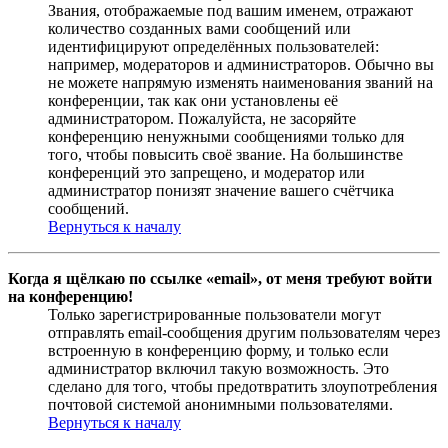
Звания, отображаемые под вашим именем, отражают
количество созданных вами сообщений или
идентифицируют определённых пользователей:
например, модераторов и администраторов. Обычно вы
не можете напрямую изменять наименования званий на
конференции, так как они установлены её
администратором. Пожалуйста, не засоряйте
конференцию ненужными сообщениями только для
того, чтобы повысить своё звание. На большинстве
конференций это запрещено, и модератор или
администратор понизят значение вашего счётчика
сообщений.
Вернуться к началу
Когда я щёлкаю по ссылке «email», от меня требуют войти
на конференцию!
Только зарегистрированные пользователи могут
отправлять email-сообщения другим пользователям через
встроенную в конференцию форму, и только если
администратор включил такую возможность. Это
сделано для того, чтобы предотвратить злоупотребления
почтовой системой анонимными пользователями.
Вернуться к началу