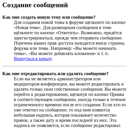
Создание сообщений
Как мне создать новую тему или сообщение?
Для создания новой темы в форуме щёлкните по кнопке
«Новая тема». Для размещения сообщения в теме
щёлкните по кнопке «Ответить». Возможно, придётся
зарегистрироваться, прежде чем отправить сообщение.
Перечень ваших прав доступа находится внизу страниц
форума или темы. Например: «Вы можете начинать
темы», «Вы можете добавлять вложения» и т. п.
Вернуться к началу
Как мне отредактировать или удалить сообщение?
Если вы не являетесь администратором или
модератором конференции, вы можете редактировать и
удалять только свои собственные сообщения. Вы можете
перейти к редактированию, щёлкнув по кнопке
Правка
в соответствующем сообщении, иногда только в течение
ограниченного времени после его создания. Если кто-то
уже ответил на сообщение, то под ним появится
небольшая надпись, которая показывает количество
правок, а также дату и время последней из них. Эта
надпись не появляется, если сообщение редактировал