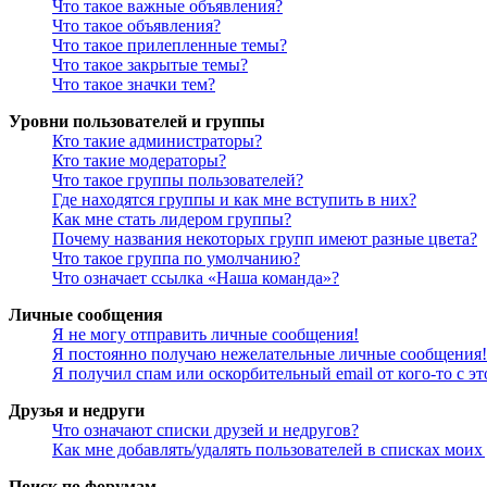
Что такое важные объявления?
Что такое объявления?
Что такое прилепленные темы?
Что такое закрытые темы?
Что такое значки тем?
Уровни пользователей и группы
Кто такие администраторы?
Кто такие модераторы?
Что такое группы пользователей?
Где находятся группы и как мне вступить в них?
Как мне стать лидером группы?
Почему названия некоторых групп имеют разные цвета?
Что такое группа по умолчанию?
Что означает ссылка «Наша команда»?
Личные сообщения
Я не могу отправить личные сообщения!
Я постоянно получаю нежелательные личные сообщения!
Я получил спам или оскорбительный email от кого-то с э
Друзья и недруги
Что означают списки друзей и недругов?
Как мне добавлять/удалять пользователей в списках моих
Поиск по форумам