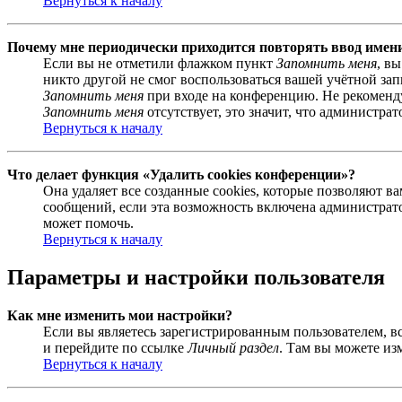
Вернуться к началу
Почему мне периодически приходится повторять ввод имен
Если вы не отметили флажком пункт
Запомнить меня
, в
никто другой не смог воспользоваться вашей учётной за
Запомнить меня
при входе на конференцию. Не рекомендуе
Запомнить меня
отсутствует, это значит, что администра
Вернуться к началу
Что делает функция «Удалить cookies конференции»?
Она удаляет все созданные cookies, которые позволяют 
сообщений, если эта возможность включена администрато
может помочь.
Вернуться к началу
Параметры и настройки пользователя
Как мне изменить мои настройки?
Если вы являетесь зарегистрированным пользователем, в
и перейдите по ссылке
Личный раздел
. Там вы можете из
Вернуться к началу