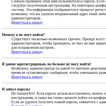
Сначала проверьте свои имя пользователя и пароль. Если
следуйте полученным инструкциям. На некоторых конфер
систему. Эта информация отображается в процессе регис
возможно, что вы указали неправильный адрес email либо
администратором.
Вернуться к началу
Почему я не могу войти?
Существует несколько возможных причин. Прежде всего у
администратором, чтобы проверить, не был ли вам закр
для исправления настроек.
Вернуться к началу
Я давно зарегистрирован, но больше не могу войти!
Возможно, администратор по какой-то причине деактивир
время не оставляющих сообщения, чтобы уменьшить разме
Вернуться к началу
Я забыл пароль!
Не паникуйте! Хотя пароль нельзя восстановить, можно 
инструкциям, и скоро вы снова сможете войти на конфер
Если не удалось получить новый пароль, свяжитесь с ад