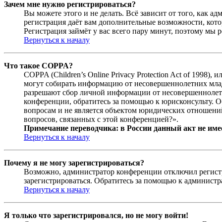
Зачем мне нужно регистрироваться?
Вы можете этого и не делать. Всё зависит от того, как 
регистрация даёт вам дополнительные возможности, кото
Регистрация займёт у вас всего пару минут, поэтому мы р
Вернуться к началу
Что такое COPPA?
COPPA (Children’s Online Privacy Protection Act of 1998)
могут собирать информацию от несовершеннолетних младш
разрешают сбор личной информации от несовершеннолетни
конференции, обратитесь за помощью к юрисконсульту. 
вопросам и не является объектом юридических отношений
вопросов, связанных с этой конференцией?».
Примечание переводчика: в России данный акт не име
Вернуться к началу
Почему я не могу зарегистрироваться?
Возможно, администратор конференции отключил регистра
зарегистрироваться. Обратитесь за помощью к админист
Вернуться к началу
Я только что зарегистрировался, но не могу войти!