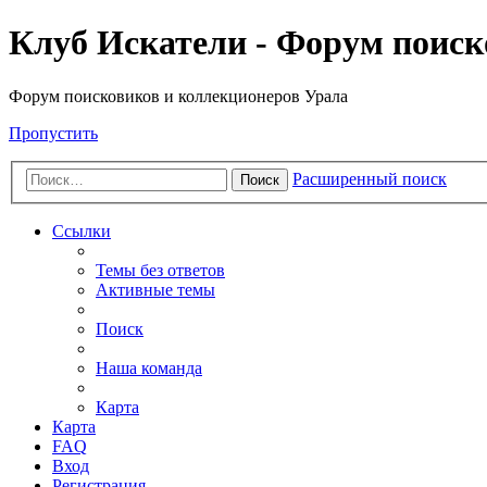
Клуб Искатели - Форум поиск
Форум поисковиков и коллекционеров Урала
Пропустить
Расширенный поиск
Поиск
Ссылки
Темы без ответов
Активные темы
Поиск
Наша команда
Карта
Карта
FAQ
Вход
Регистрация