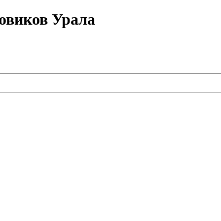
овиков Урала