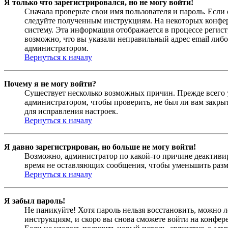
Я только что зарегистрировался, но не могу войти!
Сначала проверьте свои имя пользователя и пароль. Если
следуйте полученным инструкциям. На некоторых конфер
систему. Эта информация отображается в процессе регис
возможно, что вы указали неправильный адрес email либо
администратором.
Вернуться к началу
Почему я не могу войти?
Существует несколько возможных причин. Прежде всего у
администратором, чтобы проверить, не был ли вам закр
для исправления настроек.
Вернуться к началу
Я давно зарегистрирован, но больше не могу войти!
Возможно, администратор по какой-то причине деактивир
время не оставляющих сообщения, чтобы уменьшить разме
Вернуться к началу
Я забыл пароль!
Не паникуйте! Хотя пароль нельзя восстановить, можно 
инструкциям, и скоро вы снова сможете войти на конфер