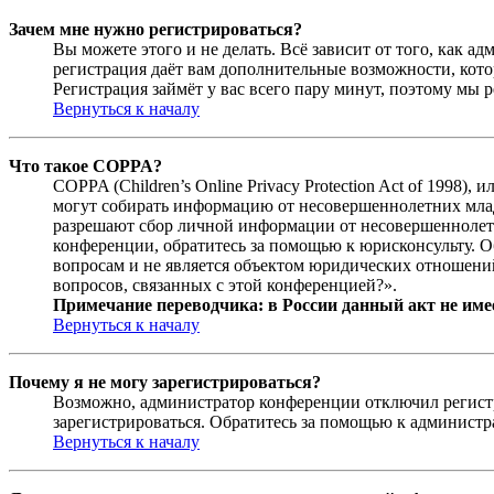
Зачем мне нужно регистрироваться?
Вы можете этого и не делать. Всё зависит от того, как 
регистрация даёт вам дополнительные возможности, кото
Регистрация займёт у вас всего пару минут, поэтому мы р
Вернуться к началу
Что такое COPPA?
COPPA (Children’s Online Privacy Protection Act of 1998)
могут собирать информацию от несовершеннолетних младш
разрешают сбор личной информации от несовершеннолетни
конференции, обратитесь за помощью к юрисконсульту. 
вопросам и не является объектом юридических отношений
вопросов, связанных с этой конференцией?».
Примечание переводчика: в России данный акт не име
Вернуться к началу
Почему я не могу зарегистрироваться?
Возможно, администратор конференции отключил регистра
зарегистрироваться. Обратитесь за помощью к админист
Вернуться к началу