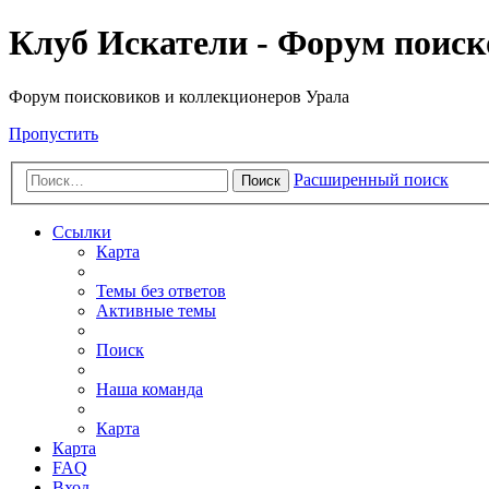
Клуб Искатели - Форум поиск
Форум поисковиков и коллекционеров Урала
Пропустить
Расширенный поиск
Поиск
Ссылки
Карта
Темы без ответов
Активные темы
Поиск
Наша команда
Карта
Карта
FAQ
Вход