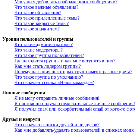
Могу ли я добавлять изображения к сообщениям?
Что такое важные объявления?
Что такое объявления?
Что такое прилепленные темы?
Что такое закрытые темы?
Что такое значки тем?
Уровни пользователей и группы
Кто такие администраторы?
Кто такие модераторы?
Что такое группы пользователей?
Где находятся группы и как мне вступить в них?
Как мне стать лидером группы?
Почему названия некоторых групп имеют разные цвета?
Что такое группа по умолчанию?
Что означает ссылка «Наша команда»?
Личные сообщения
Я не могу отправить личные сообщения!
Я постоянно получаю нежелательные личные сообщения!
Я получил спам или оскорбительный email от кого-то с э
Друзья и недруги
Что означают списки друзей и недругов?
Как мне добавлять/удалять пользователей в списках моих