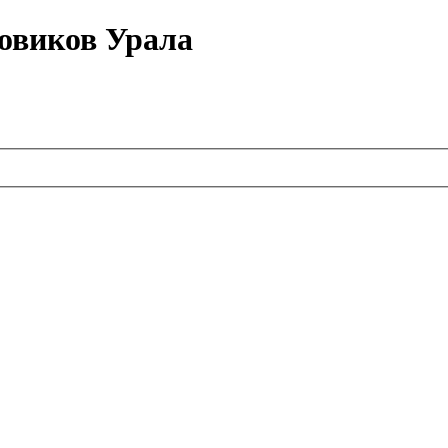
овиков Урала