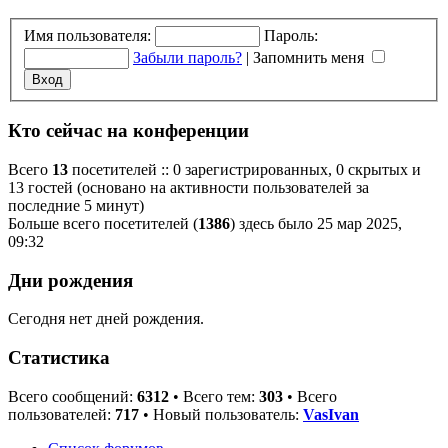
Имя пользователя:
Пароль:
Забыли пароль?
|
Запомнить меня
Кто сейчас на конференции
Всего
13
посетителей :: 0 зарегистрированных, 0 скрытых и
13 гостей (основано на активности пользователей за
последние 5 минут)
Больше всего посетителей (
1386
) здесь было 25 мар 2025,
09:32
Дни рождения
Сегодня нет дней рождения.
Статистика
Всего сообщений:
6312
• Всего тем:
303
• Всего
пользователей:
717
• Новый пользователь:
VasIvan