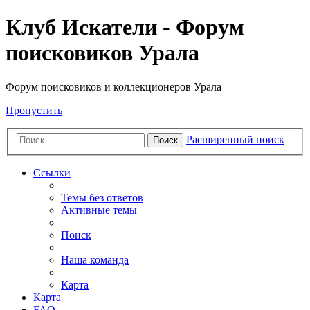
Клуб Искатели - Форум
поисковиков Урала
Форум поисковиков и коллекционеров Урала
Пропустить
Расширенный поиск
Поиск
Ссылки
Темы без ответов
Активные темы
Поиск
Наша команда
Карта
Карта
FAQ