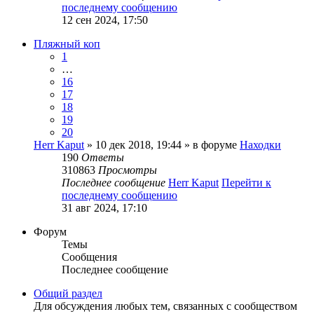
последнему сообщению
12 сен 2024, 17:50
Пляжный коп
1
…
16
17
18
19
20
Herr Kaput
» 10 дек 2018, 19:44 » в форуме
Находки
190
Ответы
310863
Просмотры
Последнее сообщение
Herr Kaput
Перейти к
последнему сообщению
31 авг 2024, 17:10
Форум
Темы
Сообщения
Последнее сообщение
Общий раздел
Для обсуждения любых тем, связанных с сообществом