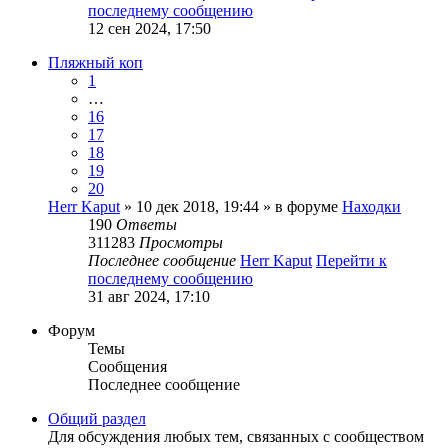
последнему сообщению
12 сен 2024, 17:50
Пляжный коп
1
…
16
17
18
19
20
Herr Kaput
» 10 дек 2018, 19:44 » в форуме
Находки
190
Ответы
311283
Просмотры
Последнее сообщение
Herr Kaput
Перейти к
последнему сообщению
31 авг 2024, 17:10
Форум
Темы
Сообщения
Последнее сообщение
Общий раздел
Для обсуждения любых тем, связанных с сообществом