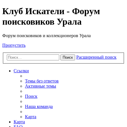
Клуб Искатели - Форум
поисковиков Урала
Форум поисковиков и коллекционеров Урала
Пропустить
Расширенный поиск
Поиск
Ссылки
Темы без ответов
Активные темы
Поиск
Наша команда
Карта
Карта
FAQ