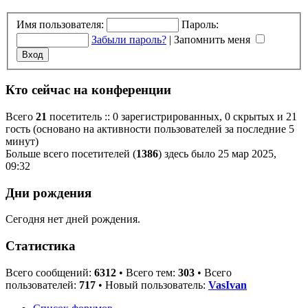
Имя пользователя:
Пароль:
Забыли пароль?
|
Запомнить меня
Кто сейчас на конференции
Всего
21
посетитель :: 0 зарегистрированных, 0 скрытых и 21
гость (основано на активности пользователей за последние 5
минут)
Больше всего посетителей (
1386
) здесь было 25 мар 2025,
09:32
Дни рождения
Сегодня нет дней рождения.
Статистика
Всего сообщений:
6312
• Всего тем:
303
• Всего
пользователей:
717
• Новый пользователь:
VasIvan