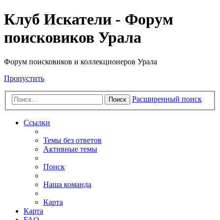
Клуб Искатели - Форум
поисковиков Урала
Форум поисковиков и коллекционеров Урала
Пропустить
Расширенный поиск
Поиск
Ссылки
Темы без ответов
Активные темы
Поиск
Наша команда
Карта
Карта
FAQ