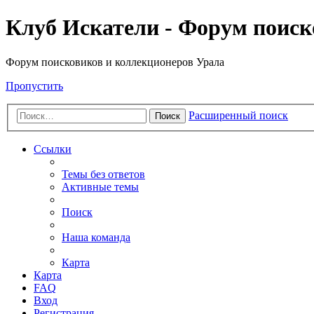
Клуб Искатели - Форум поиск
Форум поисковиков и коллекционеров Урала
Пропустить
Расширенный поиск
Поиск
Ссылки
Темы без ответов
Активные темы
Поиск
Наша команда
Карта
Карта
FAQ
Вход
Регистрация