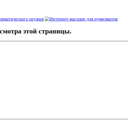
смотра этой страницы.