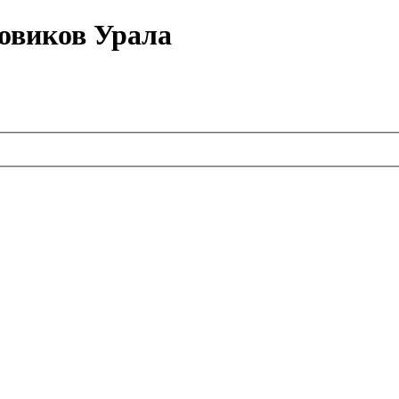
овиков Урала