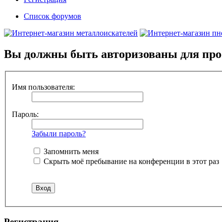
Список форумов
Вы должны быть авторизованы для про
Имя пользователя:
Пароль:
Забыли пароль?
Запомнить меня
Скрыть моё пребывание на конференции в этот раз
Регистрация