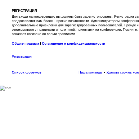
РЕГИСТРАЦИЯ
Для входа на конференцию вы должны быть зарегистрированы. Регистрация зан
предоставляет вам более широкие возможности. Администратором конференци
дополнительные привилегии для зарегистрированных пользователей. Прежде ч
ознакомиться с правилами и политикой, принятыми на конференции. Помните,
означает согласие со всеми правилами.
Общие правила
|
Соглашение о конфиденциальности
Регистрация
Список форумов
Наша команда
Удалить cookies ко