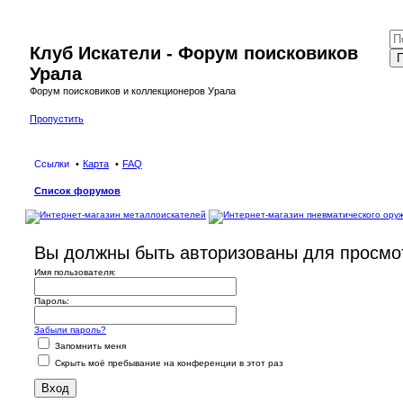
Клуб Искатели - Форум поисковиков
П
Урала
Форум поисковиков и коллекционеров Урала
Пропустить
Ссылки
Карта
FAQ
Список форумов
Вы должны быть авторизованы для просмот
Имя пользователя:
Пароль:
Забыли пароль?
Запомнить меня
Скрыть моё пребывание на конференции в этот раз