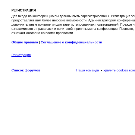
РЕГИСТРАЦИЯ
Для входа на конференцию вы должны быть зарегистрированы. Регистрация зан
предоставляет вам более широкие возможности. Администратором конференци
дополнительные привилегии для зарегистрированных пользователей. Прежде ч
ознакомиться с правилами и политикой, принятыми на конференции. Помните,
означает согласие со всеми правилами.
Общие правила
|
Соглашение о конфиденциальности
Регистрация
Список форумов
Наша команда
Удалить cookies ко