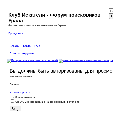
Клуб Искатели - Форум поисковиков
П
Урала
Форум поисковиков и коллекционеров Урала
Пропустить
Ссылки
Карта
FAQ
Список форумов
Вы должны быть авторизованы для просмот
Имя пользователя:
Пароль:
Забыли пароль?
Запомнить меня
Скрыть моё пребывание на конференции в этот раз