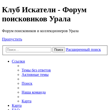
Клуб Искатели - Форум
поисковиков Урала
Форум поисковиков и коллекционеров Урала
Пропустить
Расширенный поиск
Поиск
Ссылки
Темы без ответов
Активные темы
Поиск
Наша команда
Карта
Карта
FAQ