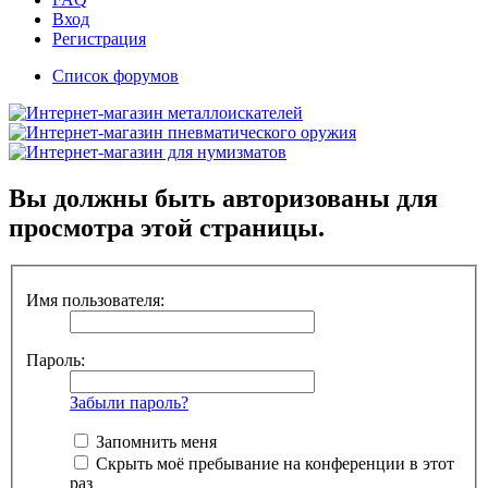
Вход
Регистрация
Список форумов
Вы должны быть авторизованы для
просмотра этой страницы.
Имя пользователя:
Пароль:
Забыли пароль?
Запомнить меня
Скрыть моё пребывание на конференции в этот
раз