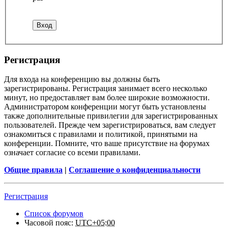
Регистрация
Для входа на конференцию вы должны быть
зарегистрированы. Регистрация занимает всего несколько
минут, но предоставляет вам более широкие возможности.
Администратором конференции могут быть установлены
также дополнительные привилегии для зарегистрированных
пользователей. Прежде чем зарегистрироваться, вам следует
ознакомиться с правилами и политикой, принятыми на
конференции. Помните, что ваше присутствие на форумах
означает согласие со всеми правилами.
Общие правила
|
Соглашение о конфиденциальности
Регистрация
Список форумов
Часовой пояс:
UTC+05:00