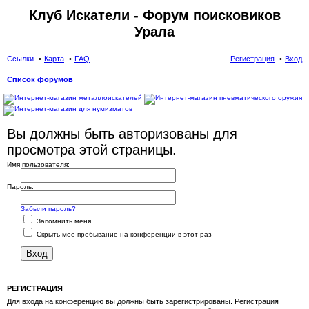
Клуб Искатели - Форум поисковиков
Урала
Ссылки
Карта
FAQ
Регистрация
Вход
Список форумов
ои
ск
Вы должны быть авторизованы для
просмотра этой страницы.
Имя пользователя:
Пароль:
Забыли пароль?
Запомнить меня
Скрыть моё пребывание на конференции в этот раз
РЕГИСТРАЦИЯ
Для входа на конференцию вы должны быть зарегистрированы. Регистрация