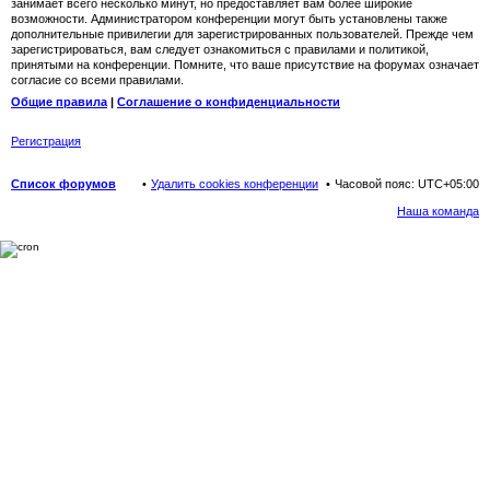
занимает всего несколько минут, но предоставляет вам более широкие
возможности. Администратором конференции могут быть установлены также
дополнительные привилегии для зарегистрированных пользователей. Прежде чем
зарегистрироваться, вам следует ознакомиться с правилами и политикой,
принятыми на конференции. Помните, что ваше присутствие на форумах означает
согласие со всеми правилами.
Общие правила
|
Соглашение о конфиденциальности
Регистрация
Список форумов
Удалить cookies конференции
Часовой пояс:
UTC+05:00
Наша команда