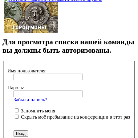
Для просмотра списка нашей команды
вы должны быть авторизованы.
Имя пользователя:
Пароль:
Забыли пароль?
Запомнить меня
Скрыть моё пребывание на конференции в этот раз