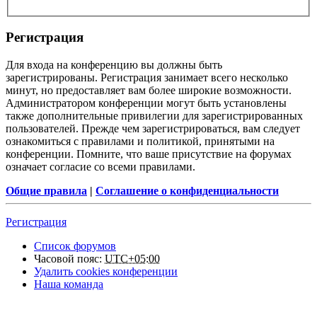
Регистрация
Для входа на конференцию вы должны быть
зарегистрированы. Регистрация занимает всего несколько
минут, но предоставляет вам более широкие возможности.
Администратором конференции могут быть установлены
также дополнительные привилегии для зарегистрированных
пользователей. Прежде чем зарегистрироваться, вам следует
ознакомиться с правилами и политикой, принятыми на
конференции. Помните, что ваше присутствие на форумах
означает согласие со всеми правилами.
Общие правила
|
Соглашение о конфиденциальности
Регистрация
Список форумов
Часовой пояс:
UTC+05:00
Удалить cookies конференции
Наша команда