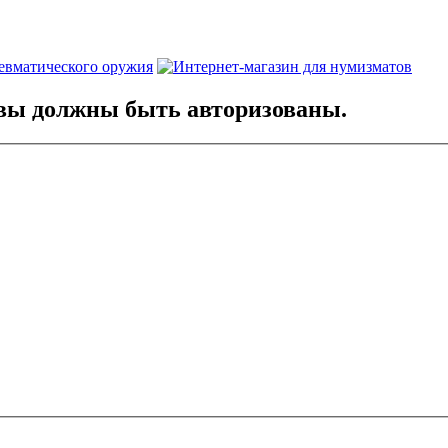
вы должны быть авторизованы.