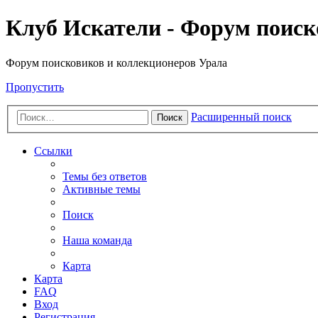
Клуб Искатели - Форум поиск
Форум поисковиков и коллекционеров Урала
Пропустить
Расширенный поиск
Поиск
Ссылки
Темы без ответов
Активные темы
Поиск
Наша команда
Карта
Карта
FAQ
Вход
Регистрация