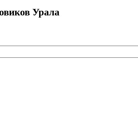
овиков Урала