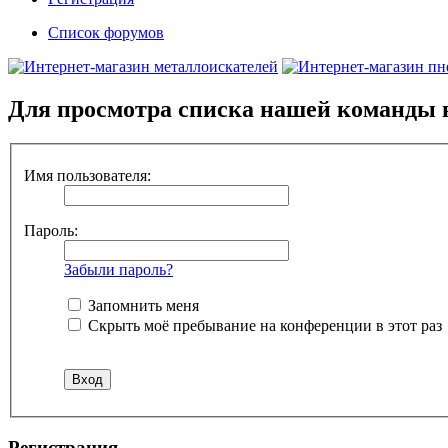
Список форумов
Для просмотра списка нашей команды 
Имя пользователя:
Пароль:
Забыли пароль?
Запомнить меня
Скрыть моё пребывание на конференции в этот раз
Регистрация