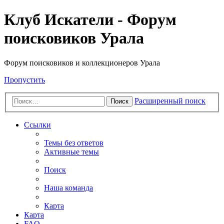
Клуб Искатели - Форум
поисковиков Урала
Форум поисковиков и коллекционеров Урала
Пропустить
Расширенный поиск
Поиск
Ссылки
Темы без ответов
Активные темы
Поиск
Наша команда
Карта
Карта
FAQ