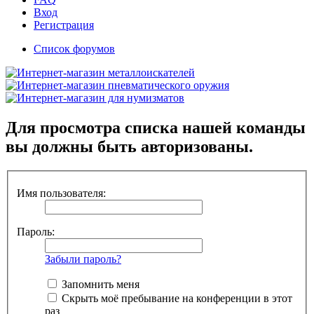
Вход
Регистрация
Список форумов
Для просмотра списка нашей команды
вы должны быть авторизованы.
Имя пользователя:
Пароль:
Забыли пароль?
Запомнить меня
Скрыть моё пребывание на конференции в этот
раз