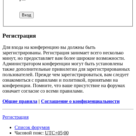
Регистрация
Для входа на конференцию вы должны быть
зарегистрированы. Регистрация занимает всего несколько
минут, но предоставляет вам более широкие возможности.
Администратором конференции могут быть установлены
также дополнительные привилегии для зарегистрированных
пользователей. Прежде чем зарегистрироваться, вам следует
ознакомиться с правилами и политикой, принятыми на
конференции. Помните, что ваше присутствие на форумах
означает согласие со всеми правилами.
Общие правила
|
Соглашение о конфиденциальности
Регистрация
Список форумов
Часовой пояс:
UTC+05:00