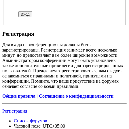
Регистрация
Для входа на конференцию вы должны быть
зарегистрированы. Регистрация занимает всего несколько
минут, но предоставляет вам более широкие возможности.
Администратором конференции могут быть установлены
также дополнительные привилегии для зарегистрированных
пользователей. Прежде чем зарегистрироваться, вам следует
ознакомиться с правилами и политикой, принятыми на
конференции. Помните, что ваше присутствие на форумах
означает согласие со всеми правилами.
Общие правила
|
Соглашение о конфиденциальности
Регистрация
Список форумов
Часовой пояс:
UTC+05:00