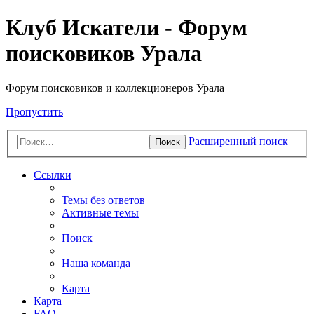
Клуб Искатели - Форум
поисковиков Урала
Форум поисковиков и коллекционеров Урала
Пропустить
Расширенный поиск
Поиск
Ссылки
Темы без ответов
Активные темы
Поиск
Наша команда
Карта
Карта
FAQ