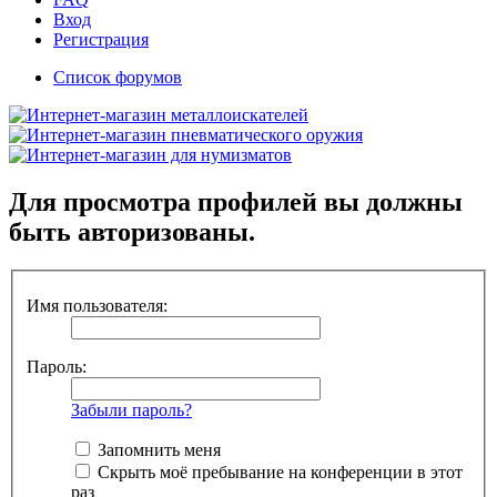
Вход
Регистрация
Список форумов
Для просмотра профилей вы должны
быть авторизованы.
Имя пользователя:
Пароль:
Забыли пароль?
Запомнить меня
Скрыть моё пребывание на конференции в этот
раз