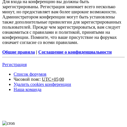
Для входа на конференцию вы должны быть
зарегистрированы. Регистрация занимает всего несколько
минут, но предоставляет вам более широкие возможности.
Администратором конференции могут быть установлены
также дополнительные привилегии для зарегистрированных
пользователей. Прежде чем зарегистрироваться, вам следует
ознакомиться с правилами и политикой, принятыми на
конференции. Помните, что ваше присутствие на форумах
означает согласие со всеми правилами.
Общие правила
|
Соглашение о конфиденциальности
Регистрация
Список форумов
Часовой пояс:
UTC+05:00
Удалить cookies конференции
Наша команда