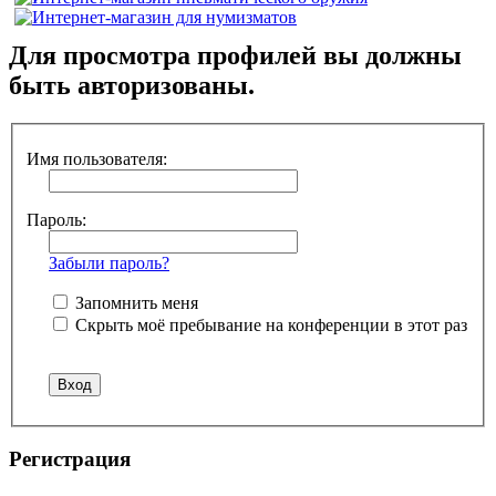
Для просмотра профилей вы должны
быть авторизованы.
Имя пользователя:
Пароль:
Забыли пароль?
Запомнить меня
Скрыть моё пребывание на конференции в этот раз
Регистрация