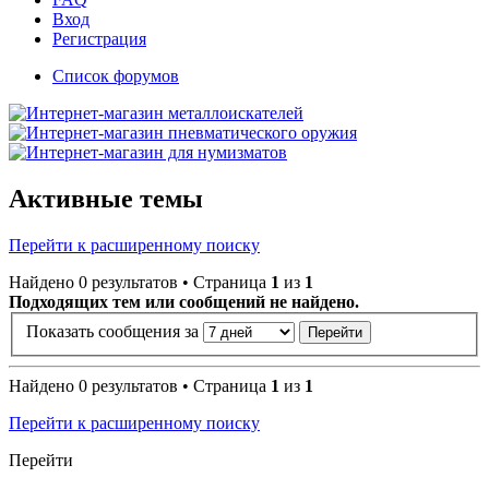
Вход
Регистрация
Список форумов
Активные темы
Перейти к расширенному поиску
Найдено 0 результатов • Страница
1
из
1
Подходящих тем или сообщений не найдено.
Показать сообщения за
Найдено 0 результатов • Страница
1
из
1
Перейти к расширенному поиску
Перейти