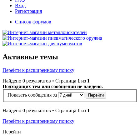
Вход
Регистрация
Список форумов
Активные темы
Перейти к расширенному поиску
Найдено 0 результатов • Страница
1
из
1
Подходящих тем или сообщений не найдено.
Показать сообщения за
Найдено 0 результатов • Страница
1
из
1
Перейти к расширенному поиску
Перейти