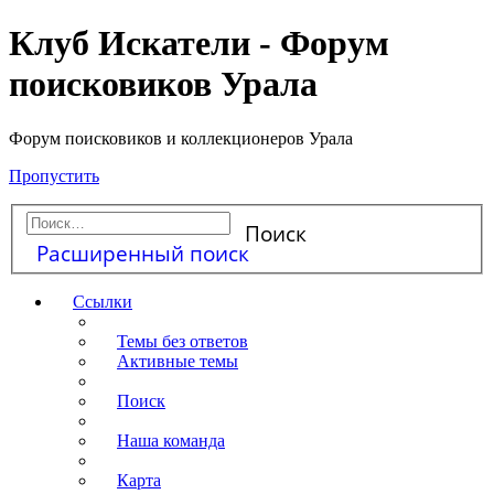
Клуб Искатели - Форум
поисковиков Урала
Форум поисковиков и коллекционеров Урала
Пропустить
Поиск
Расширенный поиск
Ссылки
Темы без ответов
Активные темы
Поиск
Наша команда
Карта