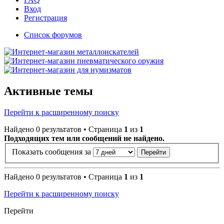
Вход
Регистрация
Список форумов
Активные темы
Перейти к расширенному поиску
Найдено 0 результатов • Страница
1
из
1
Подходящих тем или сообщений не найдено.
Показать сообщения за
Найдено 0 результатов • Страница
1
из
1
Перейти к расширенному поиску
Перейти