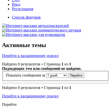
Вход
Регистрация
Список форумов
Активные темы
Перейти к расширенному поиску
Найдено 0 результатов • Страница
1
из
1
Подходящих тем или сообщений не найдено.
Показать сообщения за
Найдено 0 результатов • Страница
1
из
1
Перейти к расширенному поиску
Перейти