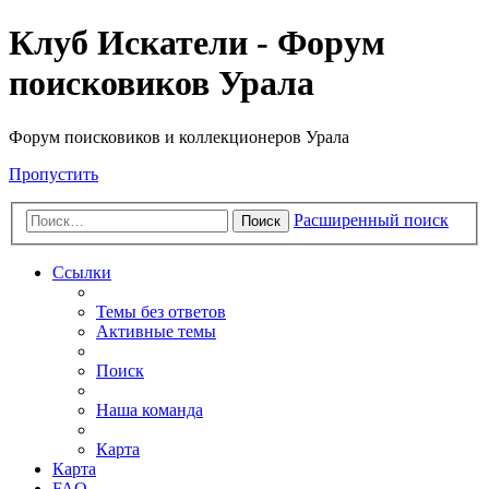
Клуб Искатели - Форум
поисковиков Урала
Форум поисковиков и коллекционеров Урала
Пропустить
Расширенный поиск
Поиск
Ссылки
Темы без ответов
Активные темы
Поиск
Наша команда
Карта
Карта
FAQ