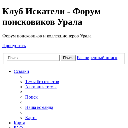
Клуб Искатели - Форум
поисковиков Урала
Форум поисковиков и коллекционеров Урала
Пропустить
Расширенный поиск
Поиск
Ссылки
Темы без ответов
Активные темы
Поиск
Наша команда
Карта
Карта
FAQ