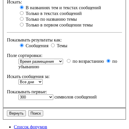
Искать:
В названиях тем и текстах сообщений
Только в текстах сообщений
Только по названию темы
Только в первом сообщении темы
Показывать результаты как:
Сообщения
Темы
Поле сортировки:
по возрастанию
по
убыванию
Искать сообщения за:
Показывать первые:
символов сообщений
Список форумов