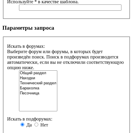
Используйте * в качестве шаблона.
Параметры запроса
Искать в форумах:
Выберите форум или форумы, в которых будет
произведён поиск. Поиск в подфорумах производится
автоматически, если вы не отключили соответствующую
опцию ниже.
Искать в подфорумах:
Да
Нет