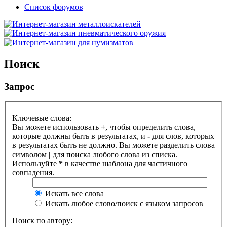
Список форумов
Поиск
Запрос
Ключевые слова:
Вы можете использовать
+
, чтобы определить слова,
которые должны быть в результатах, и
-
для слов, которых
в результатах быть не должно. Вы можете разделить слова
символом
|
для поиска любого слова из списка.
Используйте
*
в качестве шаблона для частичного
совпадения.
Искать все слова
Искать любое слово/поиск с языком запросов
Поиск по автору: