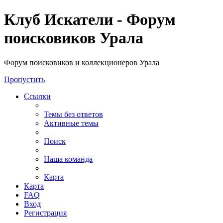
Клуб Искатели - Форум
поисковиков Урала
Форум поисковиков и коллекционеров Урала
Пропустить
Ссылки
Темы без ответов
Активные темы
Поиск
Наша команда
Карта
Карта
FAQ
Вход
Регистрация