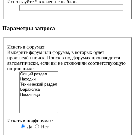
Используйте * в качестве шаблона.
Параметры запроса
Искать в форумах:
Выберите форум или форумы, в которых будет
произведён поиск. Поиск в подфорумах производится
автоматически, если вы не отключили соответствующую
опцию ниже.
Искать в подфорумах:
Да
Нет