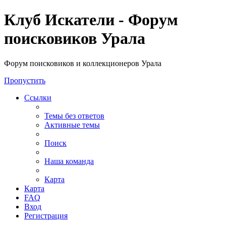
Клуб Искатели - Форум
поисковиков Урала
Форум поисковиков и коллекционеров Урала
Пропустить
Ссылки
Темы без ответов
Активные темы
Поиск
Наша команда
Карта
Карта
FAQ
Вход
Регистрация