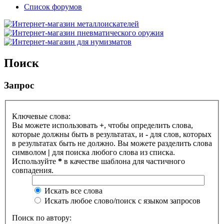
Список форумов
Поиск
Запрос
Ключевые слова:
Вы можете использовать
+
, чтобы определить слова,
которые должны быть в результатах, и
-
для слов, которых
в результатах быть не должно. Вы можете разделить слова
символом
|
для поиска любого слова из списка.
Используйте
*
в качестве шаблона для частичного
совпадения.
Искать все слова
Искать любое слово/поиск с языком запросов
Поиск по автору: