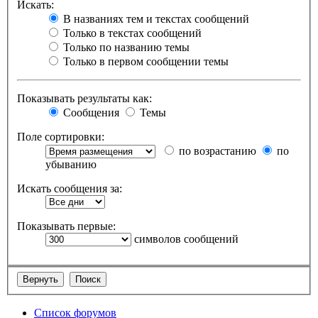
Искать:
В названиях тем и текстах сообщений
Только в текстах сообщений
Только по названию темы
Только в первом сообщении темы
Показывать результаты как:
Сообщения
Темы
Поле сортировки:
по возрастанию
по
убыванию
Искать сообщения за:
Показывать первые:
символов сообщений
Список форумов