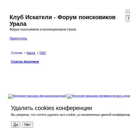
Клуб Искатели - Форум поисковиков
П
Урала
Форум поисковиков и коллекционеров Урала
Пропустить
Ссылки
Карта
FAQ
Список форумов
Удалить cookies конференции
Вы уверены, что хотите удалить все cookie, установленные данной конференц