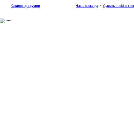
Список форумов
Наша команда
Удалить cookies ко