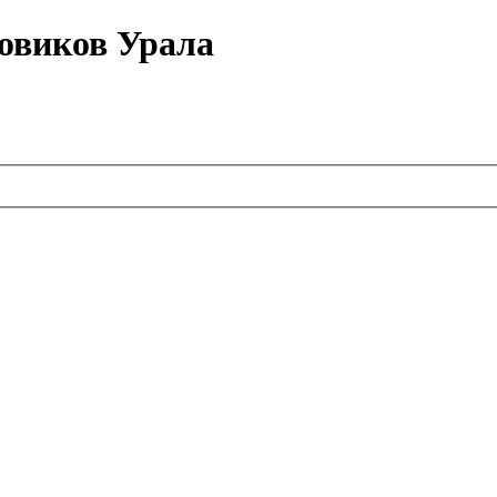
овиков Урала