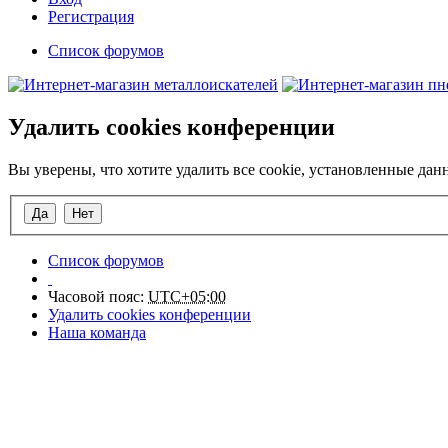
Регистрация
Список форумов
Удалить cookies конференции
Вы уверены, что хотите удалить все cookie, установленные да
Список форумов
Часовой пояс:
UTC+05:00
Удалить cookies конференции
Наша команда