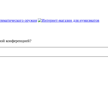
нной конференцией?