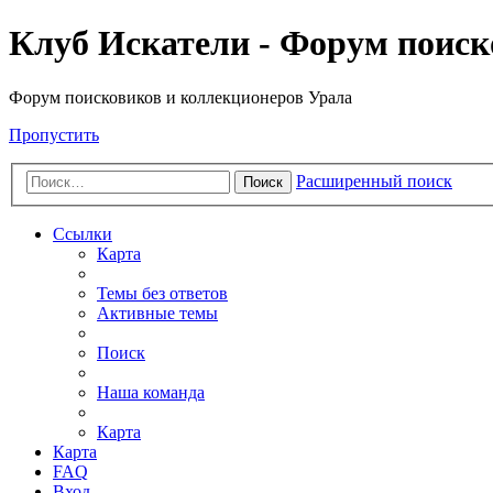
Клуб Искатели - Форум поиск
Форум поисковиков и коллекционеров Урала
Пропустить
Расширенный поиск
Поиск
Ссылки
Карта
Темы без ответов
Активные темы
Поиск
Наша команда
Карта
Карта
FAQ
Вход