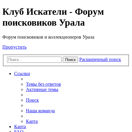
Клуб Искатели - Форум
поисковиков Урала
Форум поисковиков и коллекционеров Урала
Пропустить
Расширенный поиск
Поиск
Ссылки
Темы без ответов
Активные темы
Поиск
Наша команда
Карта
Карта
FAQ