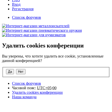
Вход
Регистрация
Список форумов
Удалить cookies конференции
Вы уверены, что хотите удалить все cookie, установленные
данной конференцией?
Список форумов
Часовой пояс:
UTC+05:00
Удалить cookies конференции
Наша команда